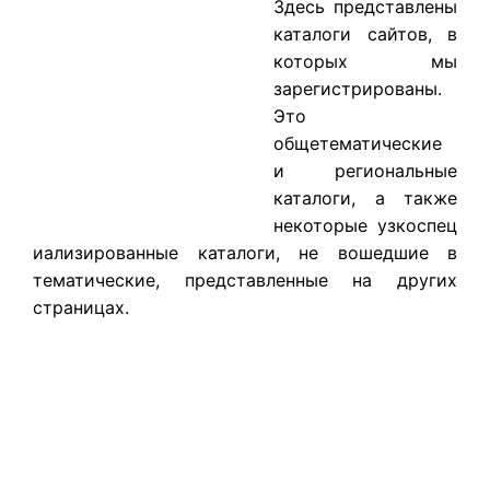
​Здесь представлены
каталоги сайтов, в
которых мы
зарегистрированы.
Это
общетематические
и региональные
каталоги, а также
некоторые узкоспец
иализированные каталоги, не вошедшие в
тематические, представленные на других
страницах.