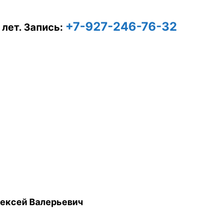
+7-927-246-76-32
 лет.
Запись:
ексей Валерьевич