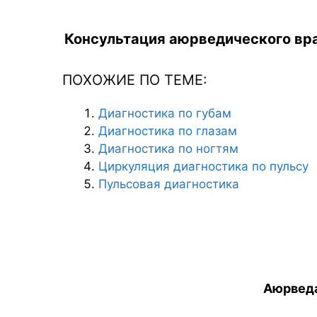
Консультация аюрведического вра
ПОХОЖИЕ ПО ТЕМЕ:
Диагностика по губам
Диагностика по глазам
Диагностика по ногтям
Циркуляция диагностика по пульсу
Пульсовая диагностика
Аюрведа