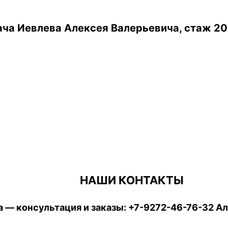
ча Иевлева Алексея Валерьевича, стаж 20
НАШИ КОНТАКТЫ
 — консультация и заказы:
+7-9272-46-76-32
Ал