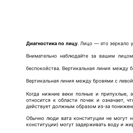
Диагностика по лицу
. Лицо — это зеркало 
Внимательно наблюдайте за вашим лицом
беспокойства. Вертикальная линия между б
Вертикальная линия между бровями с левой 
Когда нижние веки полные и припухлые, э
относится к области почек и означает, 
действует должным образом из-за понижени
Обычно люди вата конституции не могут н
конституции) могут задерживать воду и жир