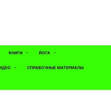
КНИГИ
ЙОГА
ИДЕО
СПРАВОЧНЫЕ МАТЕРИАЛЫ