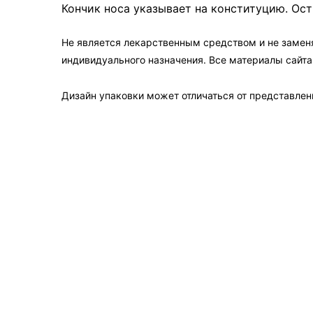
Кончик носа указывает на конституцию. Ост
Не является лекарственным средством и не замен
индивидуального назначения. Все материалы сайт
Дизайн упаковки может отличаться от представленн