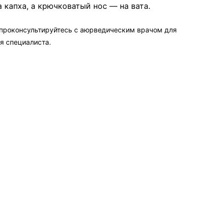
 капха, а крючковатый нос — на вата.
 проконсультируйтесь с аюрведическим врачом для
я специалиста.