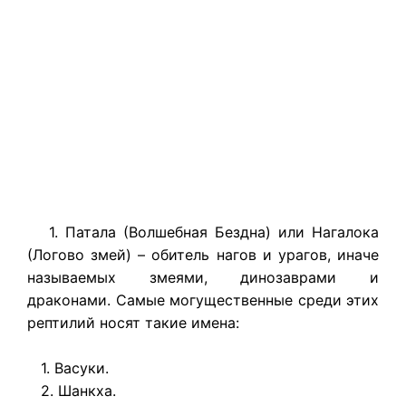
1. Патала (Волшебная Бездна) или Нагалока
(Логово змей) – обитель нагов и урагов, иначе
называемых змеями, динозаврами и
драконами. Самые могущественные среди этих
рептилий носят такие имена:
1. Васуки.
2. Шанкха.