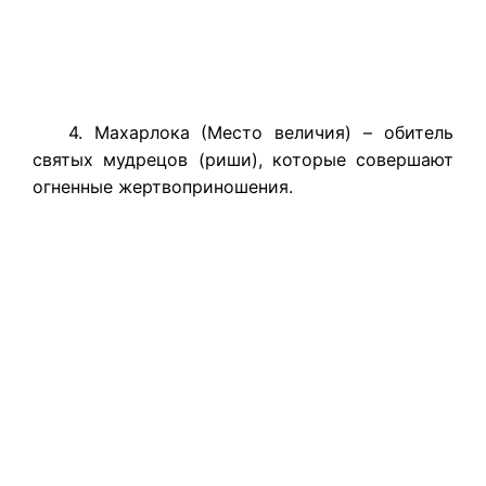
4. Махарлока (Место величия) – обитель
святых мудрецов (риши), которые совершают
огненные жертвоприношения.