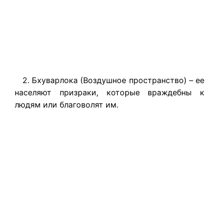
2. Бхуварлока (Воздушное пространство) – ее
населяют призраки, которые враждебны к
людям или благоволят им.