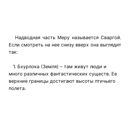
Надводная часть Меру называется Сваргой.
Если смотреть на нее снизу вверх она выглядит
так:
1. Бхурлока (Земля) – там живут люди и
много различных фантастических существ. Ее
верхние границы достигают высоты птичьего
полета.