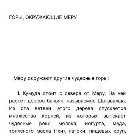
ГОРЫ, ОКРУЖАЮЩИЕ МЕРУ
Меру окружают другие чудесные горы:
1. Кумуда стоит с севера от Меру. На ней
растет дерево баньян, называемое Шатавалша.
Из ста ветвей этого дерева спускается
множество корней, из которых вытекает
чудесные реки молока, йогурта, меда,
топленого масла (гхи), патоки, пищевых круп,