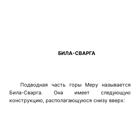
БИЛА-СВАРГА
Подводная часть горы Меру называется
Била-Сварга. Она имеет следующую
конструкцию, располагающуюся снизу вверх: