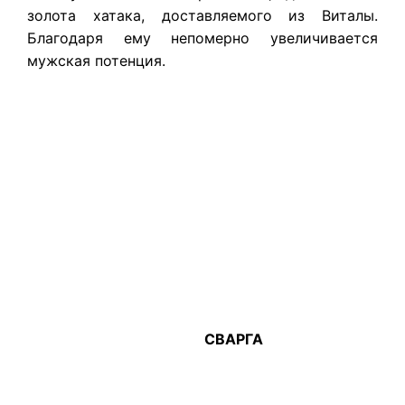
золота хатака, доставляемого из Виталы.
Благодаря ему непомерно увеличивается
мужская потенция.
СВАРГА