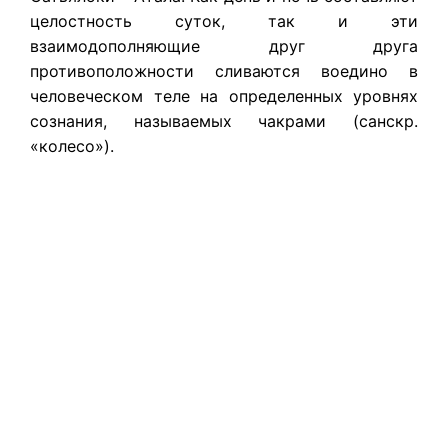
целостность суток, так и эти
взаимодополняющие друг друга
противоположности сливаются воедино в
человеческом теле на определенных уровнях
сознания, называемых чакрами (санскр.
«колесо»).