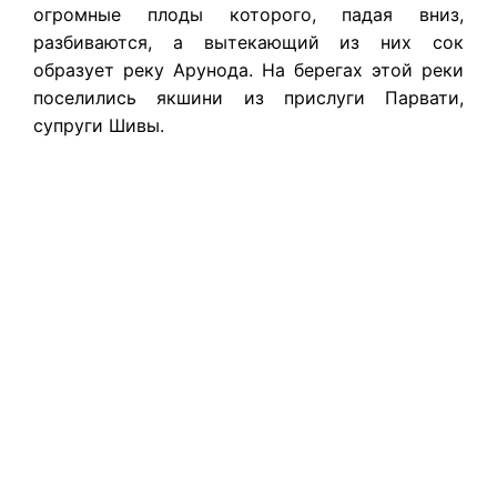
огромные плоды которого, падая вниз,
разбиваются, а вытекающий из них сок
образует реку Арунода. На берегах этой реки
поселились якшини из прислуги Парвати,
супруги Шивы.