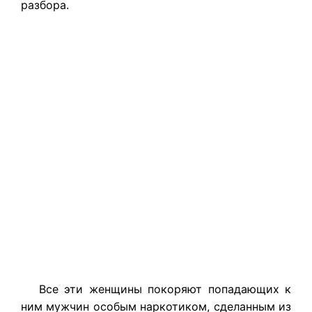
разбора.
Все эти женщины покоряют попадающих к
ним мужчин особым наркотиком, сделанным из