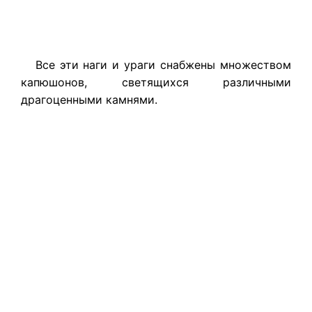
Все эти наги и ураги снабжены множеством
капюшонов, светящихся различными
драгоценными камнями.