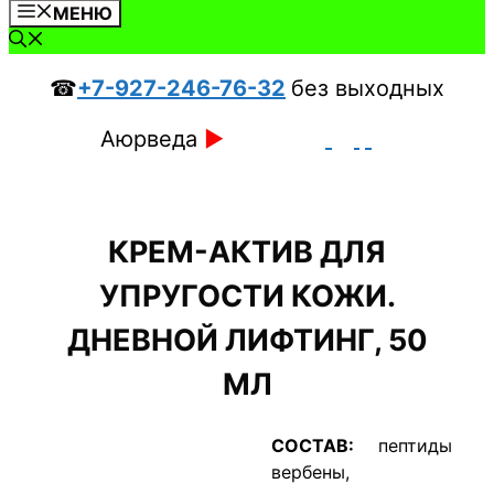
МЕНЮ
☎
+7-927-246-76-32
без выходных
Аюрведа
►
КРЕМ-АКТИВ ДЛЯ
УПРУГОСТИ КОЖИ.
ДНЕВНОЙ ЛИФТИНГ, 50
МЛ
СОСТАВ:
пептиды
вербены,