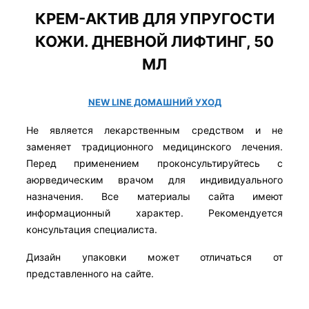
КРЕМ-АКТИВ ДЛЯ УПРУГОСТИ
КОЖИ. ДНЕВНОЙ ЛИФТИНГ, 50
МЛ
NEW LINE ДОМАШНИЙ УХОД
Не является лекарственным средством и не
заменяет традиционного медицинского лечения.
Перед применением проконсультируйтесь с
аюрведическим врачом для индивидуального
назначения. Все материалы сайта имеют
информационный характер. Рекомендуется
консультация специалиста.
Дизайн упаковки может отличаться от
представленного на сайте.