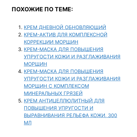
ПОХОЖИЕ ПО ТЕМЕ:
КРЕМ ДНЕВНОЙ ОБНОВЛЯЮЩИЙ
КРЕМ-АКТИВ ДЛЯ КОМПЛЕКСНОЙ
КОРРЕКЦИИ МОРЩИН
КРЕМ-МАСКА ДЛЯ ПОВЫШЕНИЯ
УПРУГОСТИ КОЖИ И РАЗГЛАЖИВАНИЯ
МОРЩИН
КРЕМ-МАСКА ДЛЯ ПОВЫШЕНИЯ
УПРУГОСТИ КОЖИ И РАЗГЛАЖИВАНИЯ
МОРЩИН С КОМПЛЕКСОМ
МИНЕРАЛЬНЫХ ГРЯЗЕЙ
КРЕМ АНТИЦЕЛЛЮЛИТНЫЙ ДЛЯ
ПОВЫШЕНИЯ УПРУГОСТИ И
ВЫРАВНИВАНИЯ РЕЛЬЕФА КОЖИ, 300
МЛ