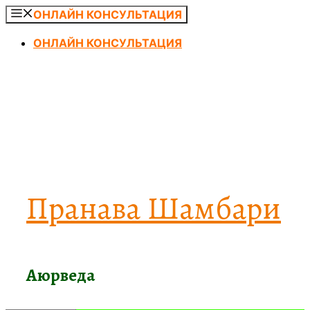
Перейти
ОНЛАЙН КОНСУЛЬТАЦИЯ
к
ОНЛАЙН КОНСУЛЬТАЦИЯ
содержимому
Пранава Шамбари
Аюрведа