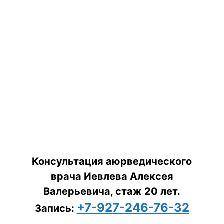
Консультация аюрведического
врача Иевлева Алексея
Валерьевича, стаж 20 лет.
+7-927-246-76-32
Запись: