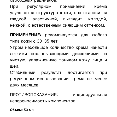
При регулярном применении крема
улучшается структура кожи, она становится
гладкой, эластичной, выглядит молодой,
нежной, с естественным сияющим оттенком.
ПРИМЕНЕНИЕ:
рекомендуется для любого
типа кожи с 30–35 лет.
Утром небольшое количество крема нанести
легкими похлопывающими движениями на
чистую, увлажненную тоником кожу лица и
шеи.
Стабильный результат достигается при
регулярном использовании крема не менее
двух месяцев.
ПРОТИВОПОКАЗАНИЯ: индивидуальная
непереносимость компонентов.
Объем:
50 мл