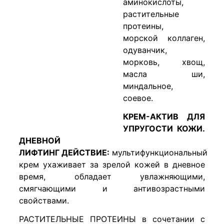
аминокислоты,
растительные
протеины,
морской коллаген,
одуванчик,
морковь, хвощ,
масла ши,
миндальное,
соевое.
КРЕМ-АКТИВ ДЛЯ
УПРУГОСТИ КОЖИ.
ДНЕВНОЙ
ЛИФТИНГ ДЕЙСТВИЕ:
мультифункциональный
крем ухаживает за зрелой кожей в дневное
время, обладает увлажняющими,
смягчающими и антивозрастными
свойствами.
РАСТИТЕЛЬНЫЕ ПРОТЕИНЫ в сочетании с