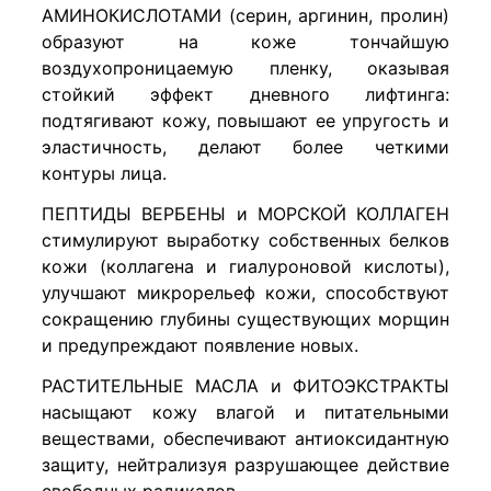
АМИНОКИСЛОТАМИ (серин, аргинин, пролин)
образуют на коже тончайшую
воздухопроницаемую пленку, оказывая
стойкий эффект дневного лифтинга:
подтягивают кожу, повышают ее упругость и
эластичность, делают более четкими
контуры лица.
ПЕПТИДЫ ВЕРБЕНЫ и МОРСКОЙ КОЛЛАГЕН
стимулируют выработку собственных белков
кожи (коллагена и гиалуроновой кислоты),
улучшают микрорельеф кожи, способствуют
сокращению глубины существующих морщин
и предупреждают появление новых.
РАСТИТЕЛЬНЫЕ МАСЛА и ФИТОЭКСТРАКТЫ
насыщают кожу влагой и питательными
веществами, обеспечивают антиоксидантную
защиту, нейтрализуя разрушающее действие
свободных радикалов.