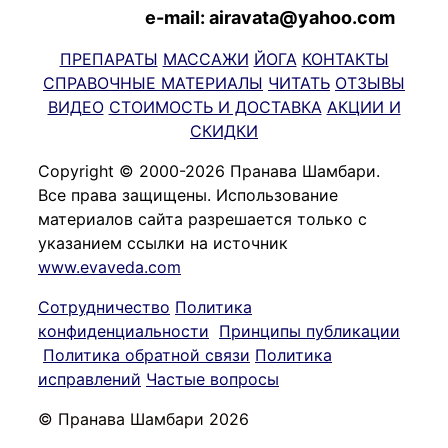
e-mail: airavata@yahoo.com
ПРЕПАРАТЫ
МАССАЖИ
ЙОГА
КОНТАКТЫ
СПРАВОЧНЫЕ МАТЕРИАЛЫ
ЧИТАТЬ
ОТЗЫВЫ
ВИДЕО
СТОИМОСТЬ И ДОСТАВКА
АКЦИИ И
СКИДКИ
Copyright © 2000-2026 Пранава Шамбари.
Все права защищены. Использование
материалов сайта разрешается только с
указанием ссылки на источник
www.evaveda.com
Сотрудничество
Политика
конфиденциальности
Принципы публикации
Политика обратной связи
Политика
исправлений
Частые вопросы
© Пранава Шамбари 2026