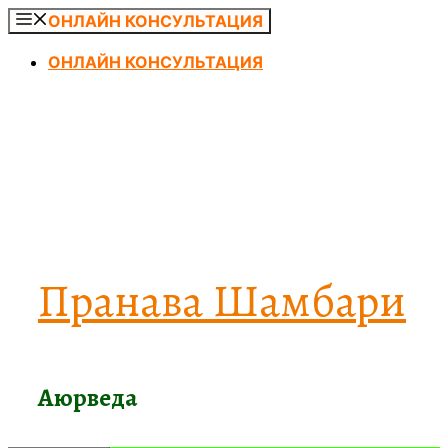
Перейти
ОНЛАЙН КОНСУЛЬТАЦИЯ
к
ОНЛАЙН КОНСУЛЬТАЦИЯ
содержимому
Пранава Шамбари
Аюрведа