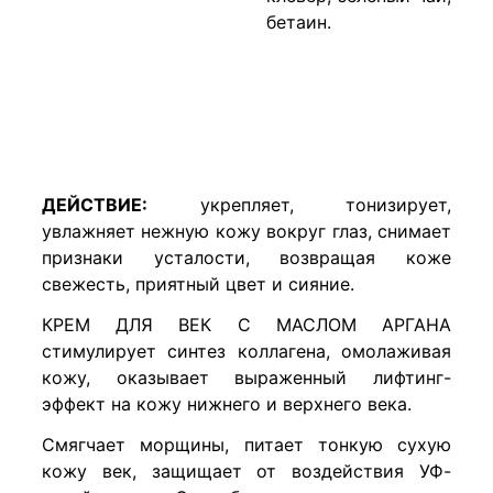
бетаин.
ДЕЙСТВИЕ:
укрепляет, тонизирует,
увлажняет нежную кожу вокруг глаз, снимает
признаки усталости, возвращая коже
свежесть, приятный цвет и сияние.
КРЕМ ДЛЯ ВЕК С МАСЛОМ АРГАНА
стимулирует синтез коллагена, омолаживая
кожу, оказывает выраженный лифтинг-
эффект на кожу нижнего и верхнего века.
Смягчает морщины, питает тонкую сухую
кожу век, защищает от воздействия УФ-