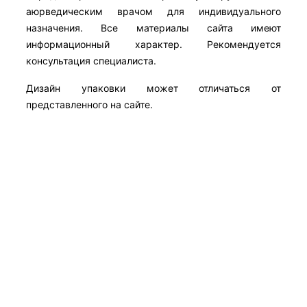
аюрведическим врачом для индивидуального
назначения. Все материалы сайта имеют
информационный характер. Рекомендуется
консультация специалиста.
Дизайн упаковки может отличаться от
представленного на сайте.