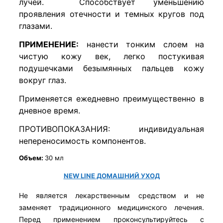
лучей. Способствует уменьшению
проявления отечности и темных кругов под
глазами.
ПРИМЕНЕНИЕ:
нанести тонким слоем на
чистую кожу век, легко постукивая
подушечками безымянных пальцев кожу
вокруг глаз.
Применяется ежедневно преимущественно в
дневное время.
ПРОТИВОПОКАЗАНИЯ: индивидуальная
непереносимость компонентов.
Объем:
30 мл
NEW LINE ДОМАШНИЙ УХОД
Не является лекарственным средством и не
заменяет традиционного медицинского лечения.
Перед применением проконсультируйтесь с