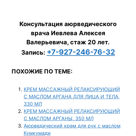
Консультация аюрведического
врача Иевлева Алексея
Валерьевича, стаж 20 лет.
+7-927-246-76-32
Запись:
ПОХОЖИЕ ПО ТЕМЕ:
КРЕМ МАССАЖНЫЙ РЕЛАКСИРУЮЩИЙ
С МАСЛОМ АРГАНА ДЛЯ ЛИЦА И ТЕЛА,
330 МЛ
КРЕМ МАССАЖНЫЙ РЕЛАКСИРУЮЩИЙ
С МАСЛОМ АРГАНЫ, 350 МЛ
Аюрведический крем для рук с маслом
Кумкумади