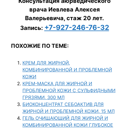
Консультация аюрведического
врача Иевлева Алексея
Валерьевича, стаж 20 лет.
+7-927-246-76-32
Запись:
ПОХОЖИЕ ПО ТЕМЕ:
КРЕМ ДЛЯ ЖИРНОЙ,
КОМБИНИРОВАННОЙ И ПРОБЛЕМНОЙ
КОЖИ
КРЕМ-МАСКА ДЛЯ ЖИРНОЙ И
ПРОБЛЕМНОЙ КОЖИ С СУЛЬФИДНЫМИ
ГРЯЗЯМИ, 300 МЛ
БИОКОНЦЕНТРАТ СЕБОАКТИВ ДЛЯ
ЖИРНОЙ И ПРОБЛЕМНОЙ КОЖИ, 15 МЛ
ГЕЛЬ ОЧИЩАЮЩИЙ ДЛЯ ЖИРНОЙ И
КОМБИНИРОВАННОЙ КОЖИ ГЛУБОКОЕ