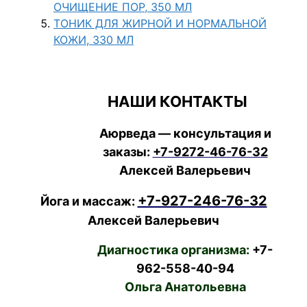
ОЧИЩЕНИЕ ПОР, 350 МЛ
ТОНИК ДЛЯ ЖИРНОЙ И НОРМАЛЬНОЙ
КОЖИ, 330 МЛ
НАШИ КОНТАКТЫ
Аюрведа — консультация и
заказы:
+7-9272-46-76-32
Алексей Валерьевич
+7-927-246-76-32
Йога и массаж:
Алексей Валерьевич
Диагностика организма:
+7-
962-558-40-94
Ольга Анатольевна