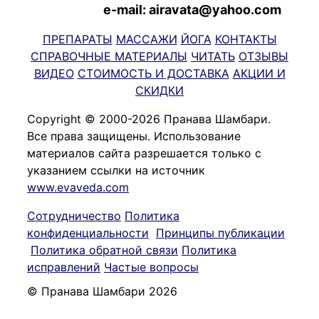
e-mail: airavata@yahoo.com
ПРЕПАРАТЫ
МАССАЖИ
ЙОГА
КОНТАКТЫ
СПРАВОЧНЫЕ МАТЕРИАЛЫ
ЧИТАТЬ
ОТЗЫВЫ
ВИДЕО
СТОИМОСТЬ И ДОСТАВКА
АКЦИИ И
СКИДКИ
Copyright © 2000-2026 Пранава Шамбари.
Все права защищены. Использование
материалов сайта разрешается только с
указанием ссылки на источник
www.evaveda.com
Сотрудничество
Политика
конфиденциальности
Принципы публикации
Политика обратной связи
Политика
исправлений
Частые вопросы
© Пранава Шамбари 2026