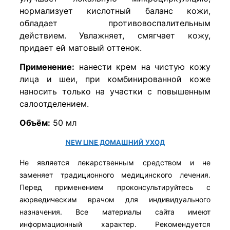
нормализует кислотный баланс кожи,
обладает противовоспалительным
действием. Увлажняет, смягчает кожу,
придает ей матовый оттенок.
Применение:
нанести крем на чистую кожу
лица и шеи, при комбинированной коже
наносить только на участки с повышенным
салоотделением.
Объём:
50 мл
NEW LINE ДОМАШНИЙ УХОД
Не является лекарственным средством и не
заменяет традиционного медицинского лечения.
Перед применением проконсультируйтесь с
аюрведическим врачом для индивидуального
назначения. Все материалы сайта имеют
информационный характер. Рекомендуется