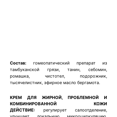
Состав:
гомеопатический препарат из
тамбуканской грязи, танин, себомин,
ромашка, чистотел, подорожник,
тысячелистник, эфирное масло бергамота.
КРЕМ ДЛЯ ЖИРНОЙ, ПРОБЛЕМНОЙ И
КОМБИНИРОВАННОЙ КОЖИ
ДЕЙСТВИЕ:
регулирует салоотделение,
улучшает локальную микроциркуляцию,