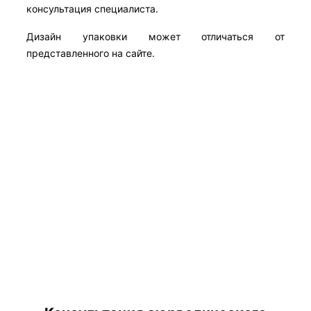
консультация специалиста.
Дизайн упаковки может отличаться от
представленного на сайте.