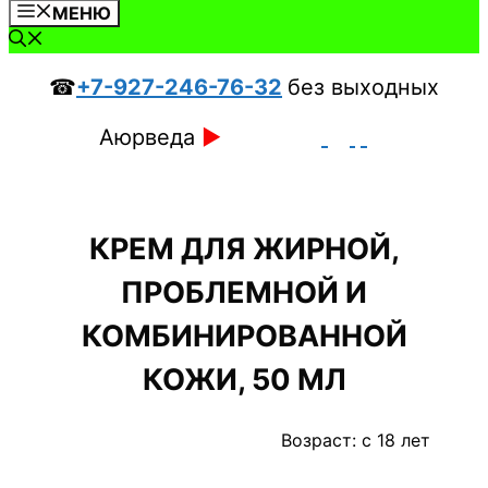
МЕНЮ
☎
+7-927-246-76-32
без выходных
Аюрведа
►
КРЕМ ДЛЯ ЖИРНОЙ,
ПРОБЛЕМНОЙ И
КОМБИНИРОВАННОЙ
КОЖИ, 50 МЛ
Возраст: c 18 лет