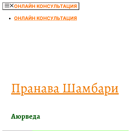
Перейти
ОНЛАЙН КОНСУЛЬТАЦИЯ
к
ОНЛАЙН КОНСУЛЬТАЦИЯ
содержимому
Пранава Шамбари
Аюрведа