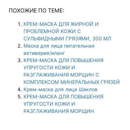
ПОХОЖИЕ ПО ТЕМЕ:
КРЕМ-МАСКА ДЛЯ ЖИРНОЙ И
ПРОБЛЕМНОЙ КОЖИ С
СУЛЬФИДНЫМИ ГРЯЗЯМИ, 300 МЛ
Маска для лица питательная
ветиверия/иланг
КРЕМ-МАСКА ДЛЯ ПОВЫШЕНИЯ
УПРУГОСТИ КОЖИ И
РАЗГЛАЖИВАНИЯ МОРЩИН С
КОМПЛЕКСОМ МИНЕРАЛЬНЫХ ГРЯЗЕЙ
Крем-маска для лица Шаклов
КРЕМ-МАСКА ДЛЯ ПОВЫШЕНИЯ
УПРУГОСТИ КОЖИ И
РАЗГЛАЖИВАНИЯ МОРЩИН