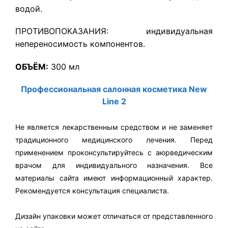
водой.
ПРОТИВОПОКАЗАНИЯ: индивидуальная
непереносимость компонентов.
ОБЪЁМ:
300 мл
Профессиональная салонная косметика New
Line 2
Не является лекарственным средством и не заменяет
традиционного медицинского лечения. Перед
применением проконсультируйтесь с аюрведическим
врачом для индивидуального назначения. Все
материалы сайта имеют информационный характер.
Рекомендуется консультация специалиста.
Дизайн упаковки может отличаться от представленного