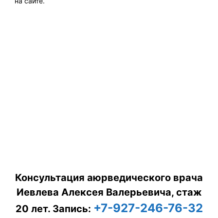
на сайте.
Консультация аюрведического врача
Иевлева Алексея Валерьевича, стаж
+7-927-246-76-32
20 лет.
Запись: