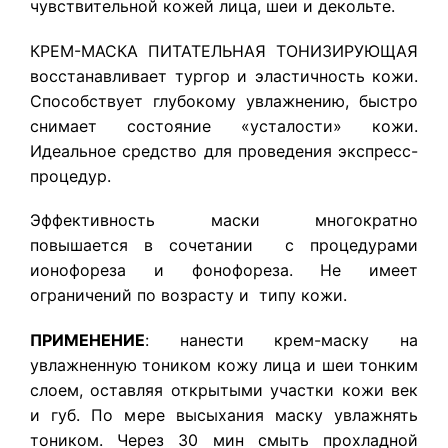
чувствительной кожей лица, шеи и декольте.
КРЕМ-МАСКА ПИТАТЕЛЬНАЯ ТОНИЗИРУЮЩАЯ
восстанавливает тургор и эластичность кожи.
Способствует глубокому увлажнению, быстро
снимает состояние «усталости» кожи.
Идеальное средство для проведения экспресс-
процедур.
Эффективность маски многократно
повышается в сочетании с процедурами
ионофореза и фонофореза. Не имеет
ограничений по возрасту и типу кожи.
ПРИМЕНЕНИЕ
: нанести крем-маску на
увлажненную тоником кожу лица и шеи тонким
слоем, оставляя открытыми участки кожи век
и губ. По мере высыхания маску увлажнять
тоником. Через 30 мин смыть прохладной