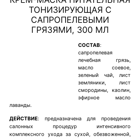
ТОНИЗИРУЮЩАЯ С
САПРОПЕЛЕВЫМИ
ГРЯЗЯМИ, 300 МЛ
СОСТАВ
:
сапропелевая
лечебная грязь,
масло соевое,
зеленый чай, лист
земляники, лист
смородины, каолин,
эфирное масло
лаванды.
ДЕЙСТВИЕ
: предназначена для проведения
салонных процедур интенсивного
комплексного ухода за сухой, обезвоженной,