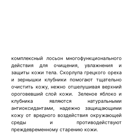
комплексный лосьон многофункционального
действия для очищения, увлажнения и
защиты кожи тела. Скорлупа грецкого ореха
и зернышки клубники помогают тщательно
очистить кожу, нежно отшелушивая верхний
ороговевший слой кожи. Зеленое яблоко и
клубника являются натуральными
антиоксидантами, надежно защищающими
кожу от вредного воздействия окружающей
среды и противодействуют
преждевременному старению кожи.