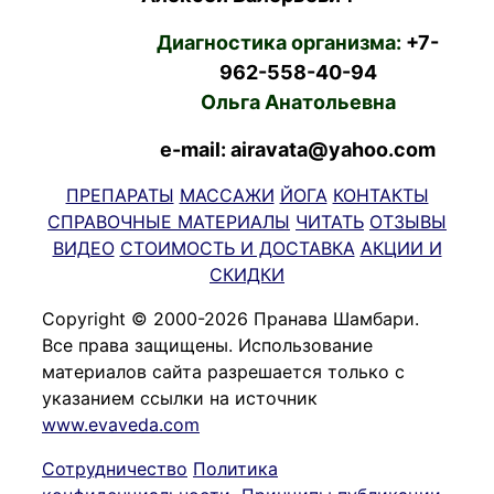
Диагностика организма:
+7-
962-558-40-94
Ольга Анатольевна
e-mail: airavata@yahoo.com
ПРЕПАРАТЫ
МАССАЖИ
ЙОГА
КОНТАКТЫ
СПРАВОЧНЫЕ МАТЕРИАЛЫ
ЧИТАТЬ
ОТЗЫВЫ
ВИДЕО
СТОИМОСТЬ И ДОСТАВКА
АКЦИИ И
СКИДКИ
Copyright © 2000-2026 Пранава Шамбари.
Все права защищены. Использование
материалов сайта разрешается только с
указанием ссылки на источник
www.evaveda.com
Сотрудничество
Политика