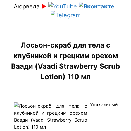
Аюрведа
►
Лосьон-скраб для тела с
клубникой и грецким орехом
Ваади (Vaadi Strawberry Scrub
Lotion) 110 мл
​Уникальный