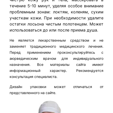
течение 5-10 минут, уделяя особое внимание
проблемным зонам: локтям, коленям, сухим
участкам кожи. При необходимости удалите
остатки лосьона чистым полотенцем. Может
использоваться до или после приема душа.
Не является лекарственным средством и не
заменяет традиционного медицинского лечения.
Перед применением проконсультируйтесь с
аюрведическим врачом для индивидуального
назначения. Все материалы сайта имеют
информационный характер. Рекомендуется
консультация специалиста.
Дизайн упаковки может отличаться от
представленного на сайте.