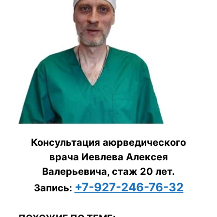
Консультация аюрведического
врача Иевлева Алексея
Валерьевича, стаж 20 лет.
+7-927-246-76-32
Запись: