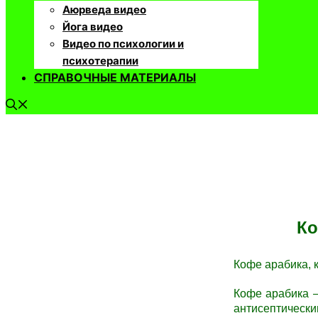
Аюрведа видео
Йога видео
Видео по психологии и
психотерапии
СПРАВОЧНЫЕ МАТЕРИАЛЫ
Ко
Кофе арабика, ко
Кофе арабика
антисептически