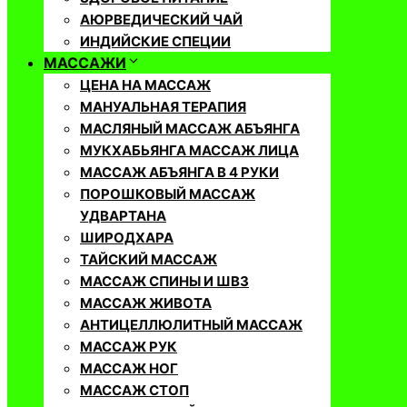
АЮРВЕДИЧЕСКИЙ ЧАЙ
ИНДИЙСКИЕ СПЕЦИИ
МАССАЖИ
ЦЕНА НА МАССАЖ
МАНУАЛЬНАЯ ТЕРАПИЯ
МАСЛЯНЫЙ МАССАЖ АБЪЯНГА
МУКХАБЬЯНГА МАССАЖ ЛИЦА
МАССАЖ АБЪЯНГА В 4 РУКИ
ПОРОШКОВЫЙ МАССАЖ
УДВАРТАНА
ШИРОДХАРА
ТАЙСКИЙ МАССАЖ
МАССАЖ СПИНЫ И ШВЗ
МАССАЖ ЖИВОТА
АНТИЦЕЛЛЮЛИТНЫЙ МАССАЖ
МАССАЖ РУК
МАССАЖ НОГ
МАССАЖ СТОП