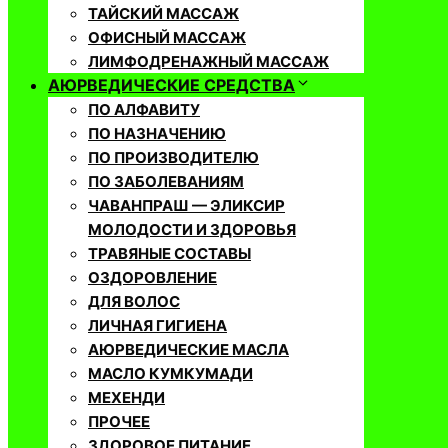
ТАЙСКИЙ МАССАЖ
ОФИСНЫЙ МАССАЖ
ЛИМФОДРЕНАЖНЫЙ МАССАЖ
АЮРВЕДИЧЕСКИЕ СРЕДСТВА
ПО АЛФАВИТУ
ПО НАЗНАЧЕНИЮ
ПО ПРОИЗВОДИТЕЛЮ
ПО ЗАБОЛЕВАНИЯМ
ЧАВАНПРАШ — ЭЛИКСИР
МОЛОДОСТИ И ЗДОРОВЬЯ
ТРАВЯНЫЕ СОСТАВЫ
ОЗДОРОВЛЕНИЕ
ДЛЯ ВОЛОС
ЛИЧНАЯ ГИГИЕНА
АЮРВЕДИЧЕСКИЕ МАСЛА
МАСЛО КУМКУМАДИ
МЕХЕНДИ
ПРОЧЕЕ
ЗДОРОВОЕ ПИТАНИЕ