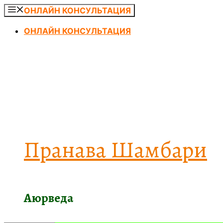
Перейти
ОНЛАЙН КОНСУЛЬТАЦИЯ
к
ОНЛАЙН КОНСУЛЬТАЦИЯ
содержимому
Пранава Шамбари
Аюрведа