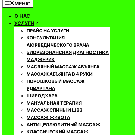
МЕНЮ
О НАС
УСЛУГИ
ПРАЙС НА УСЛУГИ
КОНСУЛЬТАЦИЯ
АЮРВЕДИЧЕСКОГО ВРАЧА
БИОРЕЗОНАНСНАЯ ДИАГНОСТИКА
МАДЖЕРИК
МАСЛЯНЫЙ МАССАЖ АБЪЯНГА
МАССАЖ АБЪЯНГА В 4 РУКИ
ПОРОШКОВЫЙ МАССАЖ
УДВАРТАНА
ШИРОДХАРА
МАНУАЛЬНАЯ ТЕРАПИЯ
МАССАЖ СПИНЫ И ШВЗ
МАССАЖ ЖИВОТА
АНТИЦЕЛЛЮЛИТНЫЙ МАССАЖ
КЛАССИЧЕСКИЙ МАССАЖ