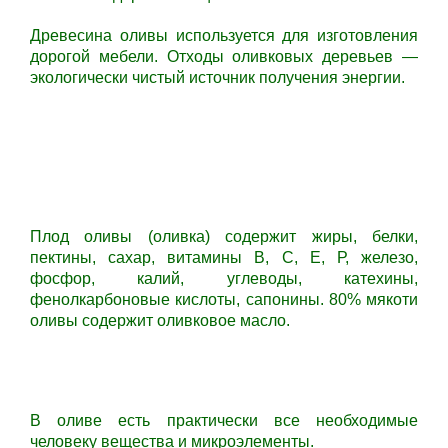
Древесина оливы используется для изготовления
дорогой мебели. Отходы оливковых деревьев —
экологически чистый источник получения энергии.
Плод оливы (оливка) содержит жиры, белки,
пектины, сахар, витамины В, С, Е, Р, железо,
фосфор, калий, углеводы, катехины,
фенолкарбоновые кислоты, сапонины. 80% мякоти
оливы содержит оливковое масло.
В оливе есть практически все необходимые
человеку вещества и микроэлементы.