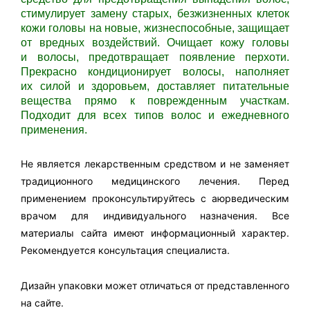
стимулирует замену старых, безжизненных клеток
кожи головы на новые, жизнеспособные, защищает
от вредных воздействий. Очищает кожу головы
и волосы, предотвращает появление перхоти.
Прекрасно кондиционирует волосы, наполняет
их силой и здоровьем, доставляет питательные
вещества прямо к поврежденным участкам.
Подходит для всех типов волос и ежедневного
применения.
Не является лекарственным средством и не заменяет
традиционного медицинского лечения. Перед
применением проконсультируйтесь с аюрведическим
врачом для индивидуального назначения. Все
материалы сайта имеют информационный характер.
Рекомендуется консультация специалиста.
Дизайн упаковки может отличаться от представленного
на сайте.