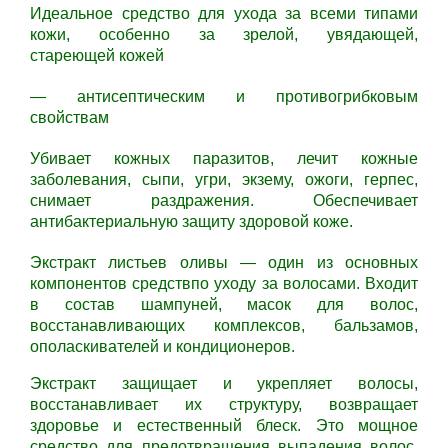
Идеальное средство для ухода за всеми типами
кожи, особенно за зрелой, увядающей,
стареющей кожей
— антисептическим и противогрибковым
свойствам
Убивает кожных паразитов, лечит кожные
заболевания, сыпи, угри, экзему, ожоги, герпес,
снимает раздражения. Обеспечивает
антибактериальную защиту здоровой коже.
Экстракт листьев оливы — один из основных
компонентов средствпо уходу за волосами. Входит
в состав шампуней, масок для волос,
восстанавливающих комплексов, бальзамов,
ополаскивателей и кондиционеров.
Экстракт защищает и укрепляет волосы,
восстанавливает их структуру, возвращает
здоровье и естественный блеск. Это мощное
средство для предотвращения выпадения волос,