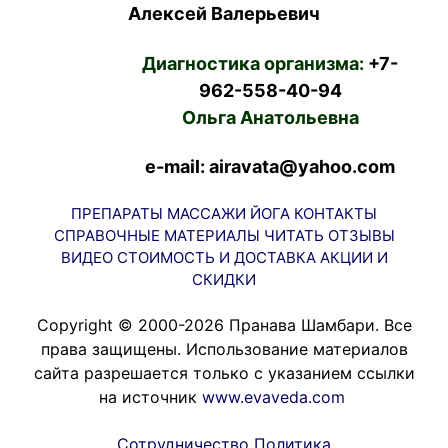
Алексей Валерьевич
Диагностика организма:
+7-
962-558-40-94
Ольга Анатольевна
e-mail: airavata@yahoo.com
ПРЕПАРАТЫ
МАССАЖИ
ЙОГА
КОНТАКТЫ
СПРАВОЧНЫЕ МАТЕРИАЛЫ
ЧИТАТЬ
ОТЗЫВЫ
ВИДЕО
СТОИМОСТЬ И ДОСТАВКА
АКЦИИ И
СКИДКИ
Copyright © 2000-2026 Пранава Шамбари. Все
права защищены. Использование материалов
сайта разрешается только с указанием ссылки
на источник
www.evaveda.com
Сотрудничество
Политика