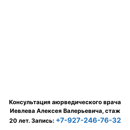
Консультация аюрведического врача
Иевлева Алексея Валерьевича, стаж
+7-927-246-76-32
20 лет.
Запись: