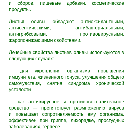
и сборов, пищевые добавки, косметические
продукты.
Листья оливы обладают антиоксидантными,
антисептическими, антибактериальными,
антигрибковыми, противовирусными,
жаропонижающими свойствами.
Лечебные свойства листьев оливы используются в
следующих случаях:
— для укрепления организма, повышения
иммунитета, жизненного тонуса, улучшения общего
самочувствия, снятия синдрома хронической
усталости
— как антивирусное и противовоспалительное
средство — препятствует размножению вируса
и повышает сопротивляемость ему организма,
эффективен при гриппе, лихорадке, простудных
заболеваниях, герпесе