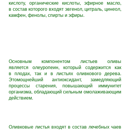
кислоту, органические кислоты, эфирное масло,
в состав которого входят эвгенол, цитраль, цинеол,
камфен, фенолы, спирты и эфиры.
Основным компонентом листьев оливы
является олеуропеин, который содержится как
в плодах, так и в листьях оливкового дерева.
Этомощнейший антиоксидант, замедляющий
процессы старения, повышающий иммунитет
организма, обладающий сильным омолаживающим
действием.
Оливковые листья входят в состав лечебных чаев