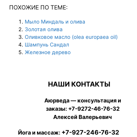
ПОХОЖИЕ ПО ТЕМЕ:
Мыло Миндаль и олива
Золотая олива
Оливковое масло (olea europaea oil)
Шампунь Сандал
Железное дерево
НАШИ КОНТАКТЫ
Аюрведа — консультация и
заказы:
+7-9272-46-76-32
Алексей Валерьевич
+7-927-246-76-32
Йога и массаж: