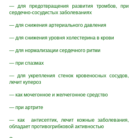
— для предотвращения развития тромбов, при
сердечно-сосудистых заболеваниях
— для снижения артериального давления
— для снижения уровня холестерина в крови
— для нормализации сердечного ритми
— при спазмах
— для укрепления стенок кровеносных сосудов,
лечит купероз
— как мочегонное и желчегонное средство
— при артрите
— как антисептик, лечит кожные заболевания,
обладает противогрибковой активностью