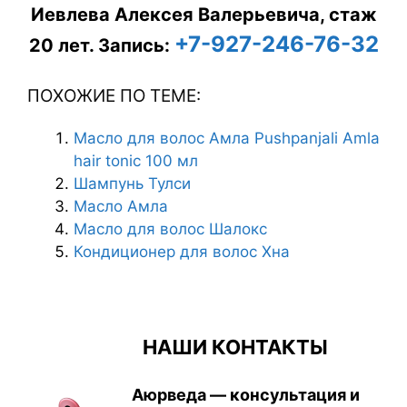
Иевлева Алексея Валерьевича, стаж
+7-927-246-76-32
20 лет.
Запись:
ПОХОЖИЕ ПО ТЕМЕ:
Масло для волос Амла Pushpanjali Amla
hair tonic 100 мл
Шампунь Тулси
Масло Амла
Масло для волос Шалокс
Кондиционер для волос Хна
НАШИ КОНТАКТЫ
Аюрведа — консультация и