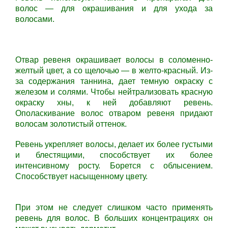
волос — для окрашивания и для ухода за
волосами.
Отвар ревеня окрашивает волосы в соломенно-
желтый цвет, а со щелочью — в желто-красный. Из-
за содержания таннина, дает темную окраску с
железом и солями. Чтобы нейтрализовать красную
окраску хны, к ней добавляют ревень.
Ополаскивание волос отваром ревеня придают
волосам золотистый оттенок.
Ревень укрепляет волосы, делает их более густыми
и блестящими, способствует их более
интенсивному росту. Борется с облысением.
Способствует насыщенному цвету.
При этом не следует слишком часто применять
ревень для волос. В больших концентрациях он