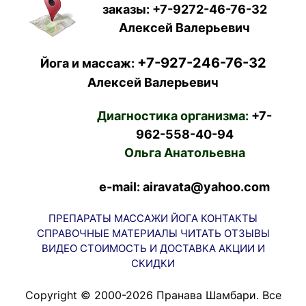
заказы:
+7-9272-46-76-32
Алексей Валерьевич
+7-927-246-76-32
Йога и массаж:
Алексей Валерьевич
Диагностика организма:
+7-
962-558-40-94
Ольга Анатольевна
e-mail: airavata@yahoo.com
ПРЕПАРАТЫ
МАССАЖИ
ЙОГА
КОНТАКТЫ
СПРАВОЧНЫЕ МАТЕРИАЛЫ
ЧИТАТЬ
ОТЗЫВЫ
ВИДЕО
СТОИМОСТЬ И ДОСТАВКА
АКЦИИ И
СКИДКИ
Copyright © 2000-2026 Пранава Шамбари. Все