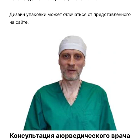
Дизайн упаковки может отличаться от представленного
на сайте.
Консультация аюрведического врача