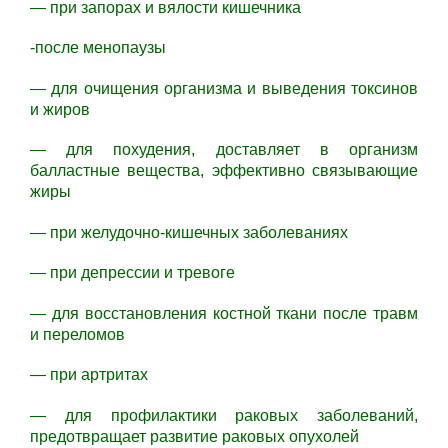
— при запорах и вялости кишечника
-после менопаузы
— для очищения организма и выведения токсинов
и жиров
— для похудения, доставляет в организм
балластные вещества, эффективно связывающие
жиры
— при желудочно-кишечных заболеваниях
— при депрессии и тревоге
— для восстановления костной ткани после травм
и переломов
— при артритах
— для профилактики раковых заболеваний,
предотвращает развитие раковых опухолей