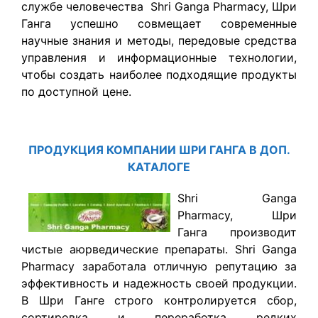
службе человечества Shri Ganga Pharmacy, Шри
Ганга успешно совмещает современные
научные знания и методы, передовые средства
управления и информационные технологии,
чтобы создать наиболее подходящие продукты
по доступной цене.
ПРОДУКЦИЯ КОМПАНИИ ШРИ ГАНГА В ДОП.
КАТАЛОГЕ
Shri Ganga
Pharmacy, Шри
Ганга производит
чистые аюрведические препараты. Shri Ganga
Pharmacy заработала отличную репутацию за
эффективность и надежность своей продукции.
В Шри Ганге строго контролируется сбор,
сортировка и переработка редких