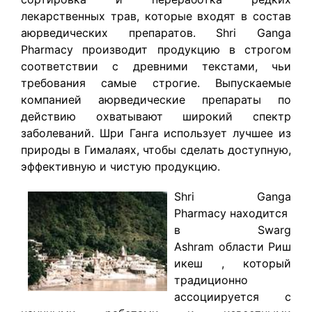
лекарственных трав, которые входят в состав
аюрведических препаратов. Shri Ganga
Pharmacy производит продукцию в строгом
соответствии с древними текстами, чьи
требования самые строгие. Выпускаемые
компанией аюрведические препараты по
действию охватывают широкий спектр
заболеваний. Шри Ганга использует лучшее из
природы в Гималаях, чтобы сделать доступную,
эффективную и чистую продукцию.
Shri Ganga
Pharmacy
находится
в Swarg
Ashram области Риш
икеш , который
традиционно
ассоциируется с