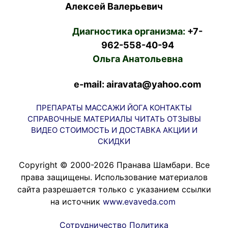
Алексей Валерьевич
Диагностика организма:
+7-
962-558-40-94
Ольга Анатольевна
e-mail: airavata@yahoo.com
ПРЕПАРАТЫ
МАССАЖИ
ЙОГА
КОНТАКТЫ
СПРАВОЧНЫЕ МАТЕРИАЛЫ
ЧИТАТЬ
ОТЗЫВЫ
ВИДЕО
СТОИМОСТЬ И ДОСТАВКА
АКЦИИ И
СКИДКИ
Copyright © 2000-2026 Пранава Шамбари. Все
права защищены. Использование материалов
сайта разрешается только с указанием ссылки
на источник
www.evaveda.com
Сотрудничество
Политика