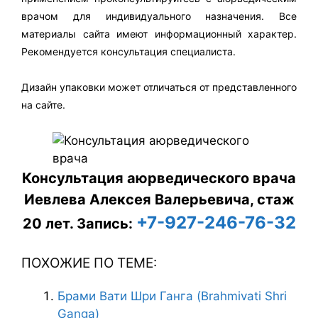
врачом для индивидуального назначения. Все
материалы сайта имеют информационный характер.
Рекомендуется консультация специалиста.
Дизайн упаковки может отличаться от представленного
на сайте.
Консультация аюрведического врача
Иевлева Алексея Валерьевича, стаж
+7-927-246-76-32
20 лет.
Запись:
ПОХОЖИЕ ПО ТЕМЕ:
Брами Вати Шри Ганга (Brahmivati Shri
Ganga)