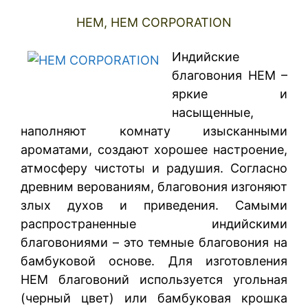
HEM, HEM CORPORATION
Индийские
благовония HEM –
яркие и
насыщенные,
наполняют комнату изысканными
ароматами, создают хорошее настроение,
атмосферу чистоты и радушия. Согласно
древним верованиям, благовония изгоняют
злых духов и приведения. Самыми
распространенные индийскими
благовониями – это темные благовония на
бамбуковой основе. Для изготовления
HEM благовоний используется угольная
(черный цвет) или бамбуковая крошка