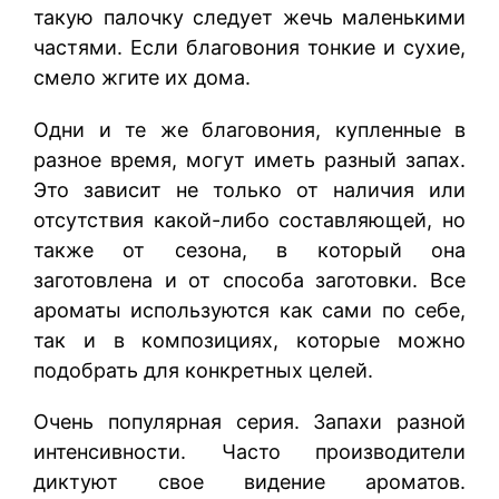
такую палочку следует жечь маленькими
частями. Если благовония тонкие и сухие,
смело жгите их дома.
Одни и те же благовония, купленные в
разное время, могут иметь разный запах.
Это зависит не только от наличия или
отсутствия какой-либо составляющей, но
также от сезона, в который она
заготовлена и от способа заготовки. Все
ароматы используются как сами по себе,
так и в композициях, которые можно
подобрать для конкретных целей.
Очень популярная серия. Запахи разной
интенсивности. Часто производители
диктуют свое видение ароматов.