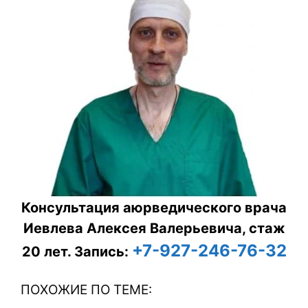
Консультация аюрведического врача
Иевлева Алексея Валерьевича, стаж
+7-927-246-76-32
20 лет.
Запись:
ПОХОЖИЕ ПО ТЕМЕ: