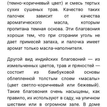
(темно-коричневый цвет) и смесь тертых
сухих сушеных трав. Качество таких
палочек зависит от качества
ароматического масла, которым
пропитана темная основа. Эти благовония
хороши тем, что при сгорании уголь не
дает примесей запаха, и палочка имеет
аромат только масла-наполнителя.
Другой вид индийских благовоний — из
измельченных цветов, трав и пряностей —
состоит из бамбуковой основы
облепленной толстым слоем «масалы»
(цвет светло-коричневый или бежевый).
Такие благовония очень насыщены, как
правило, их используют в саду, на уличном
шествии или в огромном зале. В доме