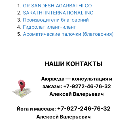
GR SANDESH AGARBATHI СО
SARATHI INTERNATIONAL INC
Производители благовоний
Гидролат иланг-иланг
Ароматические палочки (благовония)
НАШИ КОНТАКТЫ
Аюрведа — консультация и
заказы:
+7-9272-46-76-32
Алексей Валерьевич
+7-927-246-76-32
Йога и массаж:
Алексей Валерьевич