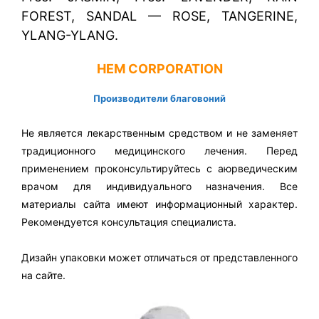
FOREST, SANDAL — ROSE, TANGERINE,
YLANG-YLANG.
HEM CORPORATION
Производители благовоний
Не является лекарственным средством и не заменяет
традиционного медицинского лечения. Перед
применением проконсультируйтесь с аюрведическим
врачом для индивидуального назначения. Все
материалы сайта имеют информационный характер.
Рекомендуется консультация специалиста.
Дизайн упаковки может отличаться от представленного
на сайте.