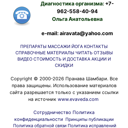
Диагностика организма:
+7-
962-558-40-94
Ольга Анатольевна
e-mail: airavata@yahoo.com
ПРЕПАРАТЫ
МАССАЖИ
ЙОГА
КОНТАКТЫ
СПРАВОЧНЫЕ МАТЕРИАЛЫ
ЧИТАТЬ
ОТЗЫВЫ
ВИДЕО
СТОИМОСТЬ И ДОСТАВКА
АКЦИИ И
СКИДКИ
Copyright © 2000-2026 Пранава Шамбари. Все
права защищены. Использование материалов
сайта разрешается только с указанием ссылки
на источник
www.evaveda.com
Сотрудничество
Политика
конфиденциальности
Принципы публикации
Политика обратной связи
Политика исправлений