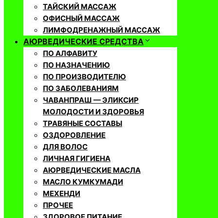
ТАЙСКИЙ МАССАЖ
ОФИСНЫЙ МАССАЖ
ЛИМФОДРЕНАЖНЫЙ МАССАЖ
АЮРВЕДИЧЕСКИЕ СРЕДСТВА
ПО АЛФАВИТУ
ПО НАЗНАЧЕНИЮ
ПО ПРОИЗВОДИТЕЛЮ
ПО ЗАБОЛЕВАНИЯМ
ЧАВАНПРАШ — ЭЛИКСИР
МОЛОДОСТИ И ЗДОРОВЬЯ
ТРАВЯНЫЕ СОСТАВЫ
ОЗДОРОВЛЕНИЕ
ДЛЯ ВОЛОС
ЛИЧНАЯ ГИГИЕНА
АЮРВЕДИЧЕСКИЕ МАСЛА
МАСЛО КУМКУМАДИ
МЕХЕНДИ
ПРОЧЕЕ
ЗДОРОВОЕ ПИТАНИЕ