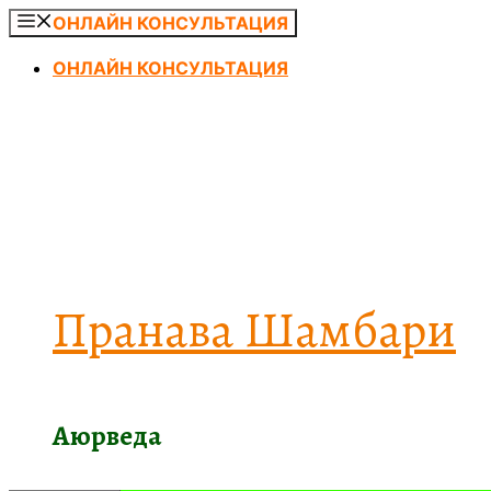
Перейти
ОНЛАЙН КОНСУЛЬТАЦИЯ
к
ОНЛАЙН КОНСУЛЬТАЦИЯ
содержимому
Пранава Шамбари
Аюрведа