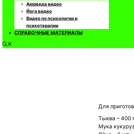
Аюрведа видео
Йога видео
Видео по психологии и
психотерапии
СПРАВОЧНЫЕ МАТЕРИАЛЫ
Для приготов
Тыква – 400 
Мука кукурузн