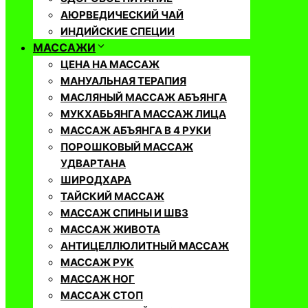
АЮРВЕДИЧЕСКИЙ ЧАЙ
ИНДИЙСКИЕ СПЕЦИИ
МАССАЖИ
ЦЕНА НА МАССАЖ
МАНУАЛЬНАЯ ТЕРАПИЯ
МАСЛЯНЫЙ МАССАЖ АБЪЯНГА
МУКХАБЬЯНГА МАССАЖ ЛИЦА
МАССАЖ АБЪЯНГА В 4 РУКИ
ПОРОШКОВЫЙ МАССАЖ
УДВАРТАНА
ШИРОДХАРА
ТАЙСКИЙ МАССАЖ
МАССАЖ СПИНЫ И ШВЗ
МАССАЖ ЖИВОТА
АНТИЦЕЛЛЮЛИТНЫЙ МАССАЖ
МАССАЖ РУК
МАССАЖ НОГ
МАССАЖ СТОП