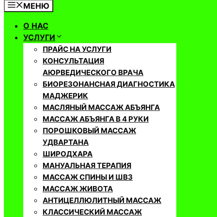
МЕНЮ
О НАС
УСЛУГИ
ПРАЙС НА УСЛУГИ
КОНСУЛЬТАЦИЯ
АЮРВЕДИЧЕСКОГО ВРАЧА
БИОРЕЗОНАНСНАЯ ДИАГНОСТИКА
МАДЖЕРИК
МАСЛЯНЫЙ МАССАЖ АБЪЯНГА
МАССАЖ АБЪЯНГА В 4 РУКИ
ПОРОШКОВЫЙ МАССАЖ
УДВАРТАНА
ШИРОДХАРА
МАНУАЛЬНАЯ ТЕРАПИЯ
МАССАЖ СПИНЫ И ШВЗ
МАССАЖ ЖИВОТА
АНТИЦЕЛЛЮЛИТНЫЙ МАССАЖ
КЛАССИЧЕСКИЙ МАССАЖ