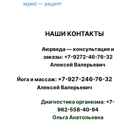
муки) — рецепт
НАШИ КОНТАКТЫ
Аюрведа — консультация и
заказы:
+7-9272-46-76-32
Алексей Валерьевич
+7-927-246-76-32
Йога и массаж:
Алексей Валерьевич
Диагностика организма:
+7-
962-558-40-94
Ольга Анатольевна