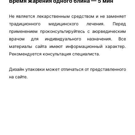
Время жарения одного блина — 5 мин
Не является лекарственным средством и не заменяет
традиционного медицинского лечения. Перед
применением проконсультируйтесь с аюрведическим
врачом для индивидуального назначения. Все
материалы сайта имеют информационный характер.
Рекомендуется консультация специалиста.
Дизайн упаковки может отличаться от представленного
на сайте.