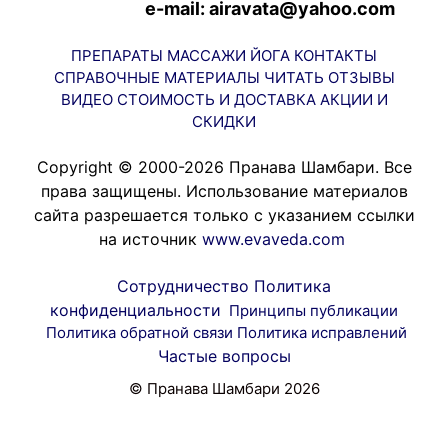
e-mail: airavata@yahoo.com
ПРЕПАРАТЫ
МАССАЖИ
ЙОГА
КОНТАКТЫ
СПРАВОЧНЫЕ МАТЕРИАЛЫ
ЧИТАТЬ
ОТЗЫВЫ
ВИДЕО
СТОИМОСТЬ И ДОСТАВКА
АКЦИИ И
СКИДКИ
Copyright © 2000-2026 Пранава Шамбари. Все
права защищены. Использование материалов
сайта разрешается только с указанием ссылки
на источник
www.evaveda.com
Сотрудничество
Политика
конфиденциальности
Принципы публикации
Политика обратной связи
Политика исправлений
Частые вопросы
© Пранава Шамбари 2026