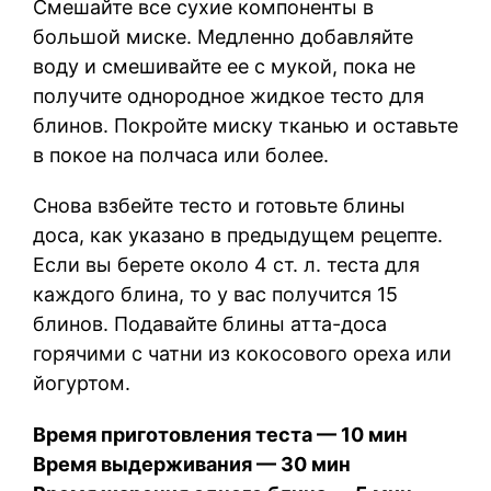
Смешайте все сухие компоненты в
большой миске. Медленно добавляйте
воду и смешивайте ее с мукой, пока не
получите однородное жидкое тесто для
блинов. Покройте миску тканью и оставьте
в покое на полчаса или более.
Снова взбейте тесто и готовьте блины
доса, как указано в предыдущем рецепте.
Если вы берете около 4 ст. л. теста для
каждого блина, то у вас получится 15
блинов. Подавайте блины атта-доса
горячими с чатни из кокосового ореха или
йогуртом.
Время приготовления теста — 10 мин
Время выдерживания — 30 мин