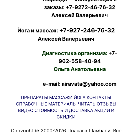
заказы:
+7-9272-46-76-32
Алексей Валерьевич
+7-927-246-76-32
Йога и массаж:
Алексей Валерьевич
Диагностика организма:
+7-
962-558-40-94
Ольга Анатольевна
e-mail: airavata@yahoo.com
ПРЕПАРАТЫ
МАССАЖИ
ЙОГА
КОНТАКТЫ
СПРАВОЧНЫЕ МАТЕРИАЛЫ
ЧИТАТЬ
ОТЗЫВЫ
ВИДЕО
СТОИМОСТЬ И ДОСТАВКА
АКЦИИ И
СКИДКИ
Copyright © 2000-2026 Пранава Шамбари. Все