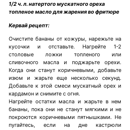
1/2 ч. л. натертого мускатного ореха
топленое масло для жарения во фритюре
Кервай рецепт:
Очистите бананы от кожуры, нарежьте на
кусочки и отставьте. Нагрейте 1-2
столовые ложки топленого или
сливочного масла и поджарьте орехи.
Когда они станут коричневыми, добавьте
изюм и жарьте еще несколько секунд.
Добавьте к этой смеси мускатный орех и
кардамон и снимите с огня.
Нагрейте остатки масла и жарьте в нем
бананы, пока они не станут мягкими и не
покроются коричневыми пятнышками. Не
пугайтесь, если на дне кастрюли