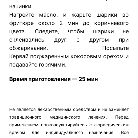
начинки.
Нагрейте масло, и жарьте шарики во
фритюре около 2 мин до коричневого
цвета. Следите, чтобы шарики не
склеивались друг с другом при
обжаривании. Посыпьте
Кервай поджаренным кокосовым орехом и
подавайте горячими.
Время приготовления — 25 мин
Не является лекарственным средством и не заменяет
традиционного медицинского лечения. Перед
применением проконсультируйтесь с аюрведическим
врачом для индивидуального назначения. Все