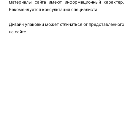
материалы сайта имеют информационный характер.
Рекомендуется консультация специалиста.
Дизайн упаковки может отличаться от представленного
на сайте.