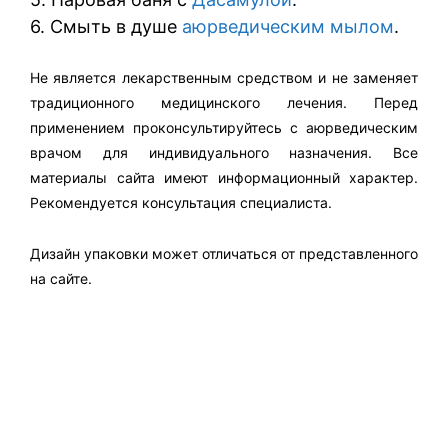
6. Смыть в душе
аюрведическим мылом
.
Не является лекарственным средством и не заменяет
традиционного медицинского лечения. Перед
применением проконсультируйтесь с аюрведическим
врачом для индивидуального назначения. Все
материалы сайта имеют информационный характер.
Рекомендуется консультация специалиста.
Дизайн упаковки может отличаться от представленного
на сайте.