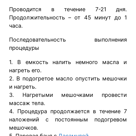
Проводится в течение 7-21 дня.
Продолжительность – от 45 минут до 1
часа.
Последовательность выполнения
процедуры
1. В емкость налить немного масла и
нагреть его.
2. В подогретое масло опустить мешочки
и нагреть.
3. Нагретыми мешочками провести
массаж тела.
4. Процедура продолжается в течение 7
наложений с постоянным подогревом
мешочков.
5. Паровая баня с
Дасамулой
.