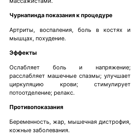
массажистами.
Чурнапинда показания к процедуре
Артриты, воспаления, боль в костях и
мышцах, похудение.
Эффекты
Ослабляет боль и напряжение;
расслабляет машечные спазмы; улучшает
циркуляцию крови; стимулирует
потоотделение; релакс.
Противопоказания
Беременность, жар, мышечная дистрофия,
кожные заболевания.