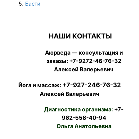
Басти
НАШИ КОНТАКТЫ
Аюрведа — консультация и
заказы:
+7-9272-46-76-32
Алексей Валерьевич
+7-927-246-76-32
Йога и массаж:
Алексей Валерьевич
Диагностика организма:
+7-
962-558-40-94
Ольга Анатольевна