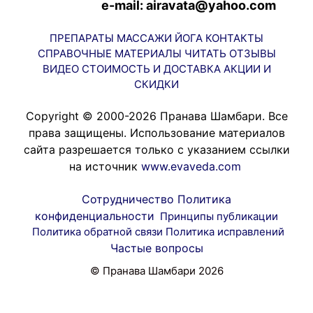
e-mail: airavata@yahoo.com
ПРЕПАРАТЫ
МАССАЖИ
ЙОГА
КОНТАКТЫ
СПРАВОЧНЫЕ МАТЕРИАЛЫ
ЧИТАТЬ
ОТЗЫВЫ
ВИДЕО
СТОИМОСТЬ И ДОСТАВКА
АКЦИИ И
СКИДКИ
Copyright © 2000-2026 Пранава Шамбари. Все
права защищены. Использование материалов
сайта разрешается только с указанием ссылки
на источник
www.evaveda.com
Сотрудничество
Политика
конфиденциальности
Принципы публикации
Политика обратной связи
Политика исправлений
Частые вопросы
© Пранава Шамбари 2026