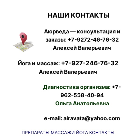
НАШИ КОНТАКТЫ
Аюрведа — консультация и
заказы:
+7-9272-46-76-32
Алексей Валерьевич
+7-927-246-76-32
Йога и массаж:
Алексей Валерьевич
Диагностика организма:
+7-
962-558-40-94
Ольга Анатольевна
e-mail: airavata@yahoo.com
ПРЕПАРАТЫ
МАССАЖИ
ЙОГА
КОНТАКТЫ