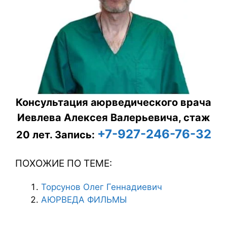
Консультация аюрведического врача
Иевлева Алексея Валерьевича, стаж
+7-927-246-76-32
20 лет.
Запись:
ПОХОЖИЕ ПО ТЕМЕ:
Торсунов Олег Геннадиевич
АЮРВЕДА ФИЛЬМЫ