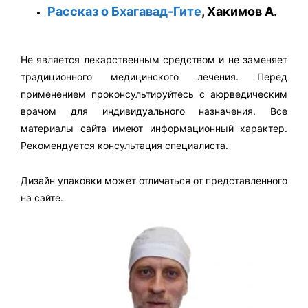
Рассказ о Бхагавад-Гите
, Хакимов А.
Не является лекарственным средством и не заменяет
традиционного медицинского лечения. Перед
применением проконсультируйтесь с аюрведическим
врачом для индивидуального назначения. Все
материалы сайта имеют информационный характер.
Рекомендуется консультация специалиста.
Дизайн упаковки может отличаться от представленного
на сайте.