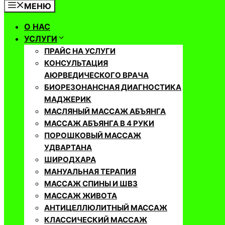
МЕНЮ
О НАС
УСЛУГИ
ПРАЙС НА УСЛУГИ
КОНСУЛЬТАЦИЯ
АЮРВЕДИЧЕСКОГО ВРАЧА
БИОРЕЗОНАНСНАЯ ДИАГНОСТИКА
МАДЖЕРИК
МАСЛЯНЫЙ МАССАЖ АБЪЯНГА
МАССАЖ АБЪЯНГА В 4 РУКИ
ПОРОШКОВЫЙ МАССАЖ
УДВАРТАНА
ШИРОДХАРА
МАНУАЛЬНАЯ ТЕРАПИЯ
МАССАЖ СПИНЫ И ШВЗ
МАССАЖ ЖИВОТА
АНТИЦЕЛЛЮЛИТНЫЙ МАССАЖ
КЛАССИЧЕСКИЙ МАССАЖ