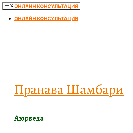
Перейти
ОНЛАЙН КОНСУЛЬТАЦИЯ
к
ОНЛАЙН КОНСУЛЬТАЦИЯ
содержимому
Пранава Шамбари
Аюрведа