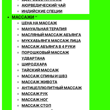
АЮРВЕДИЧЕСКИЙ ЧАЙ
ИНДИЙСКИЕ СПЕЦИИ
МАССАЖИ
ЦЕНА НА МАССАЖ
МАНУАЛЬНАЯ ТЕРАПИЯ
МАСЛЯНЫЙ МАССАЖ АБЪЯНГА
МУКХАБЬЯНГА МАССАЖ ЛИЦА
МАССАЖ АБЪЯНГА В 4 РУКИ
ПОРОШКОВЫЙ МАССАЖ
УДВАРТАНА
ШИРОДХАРА
ТАЙСКИЙ МАССАЖ
МАССАЖ СПИНЫ И ШВЗ
МАССАЖ ЖИВОТА
АНТИЦЕЛЛЮЛИТНЫЙ МАССАЖ
МАССАЖ РУК
МАССАЖ НОГ
МАССАЖ СТОП