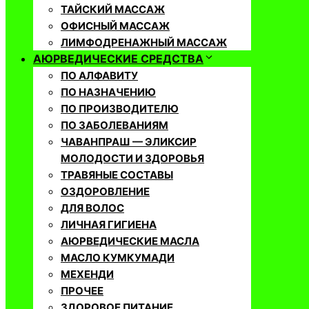
ТАЙСКИЙ МАССАЖ
ОФИСНЫЙ МАССАЖ
ЛИМФОДРЕНАЖНЫЙ МАССАЖ
АЮРВЕДИЧЕСКИЕ СРЕДСТВА
ПО АЛФАВИТУ
ПО НАЗНАЧЕНИЮ
ПО ПРОИЗВОДИТЕЛЮ
ПО ЗАБОЛЕВАНИЯМ
ЧАВАНПРАШ — ЭЛИКСИР
МОЛОДОСТИ И ЗДОРОВЬЯ
ТРАВЯНЫЕ СОСТАВЫ
ОЗДОРОВЛЕНИЕ
ДЛЯ ВОЛОС
ЛИЧНАЯ ГИГИЕНА
АЮРВЕДИЧЕСКИЕ МАСЛА
МАСЛО КУМКУМАДИ
МЕХЕНДИ
ПРОЧЕЕ
ЗДОРОВОЕ ПИТАНИЕ