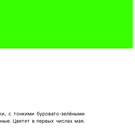
ки, с тонкими буровато-зелёными
ные. Цветет в первых числах мая.