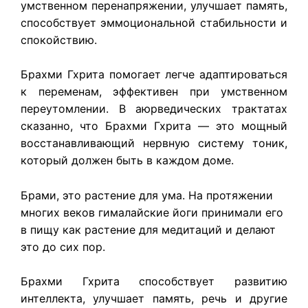
умственном перенапряжении, улучшает память,
способствует эммоциональной стабильности и
спокойствию.
Брахми Гхрита
помогает легче адаптироваться
к переменам, эффективен при умственном
переутомлении. В аюрведических трактатах
сказанно, что
Брахми Гхрита —
это мощный
восстанавливающий нервную систему тоник,
который должен быть в каждом доме.
Брами, это растение для ума. На протяжении
многих веков гималайские йоги принимали его
в пищу как растение для медитаций и делают
это до сих пор.
Брахми Гхрита
способствует развитию
интеллекта, улучшает память, речь и другие