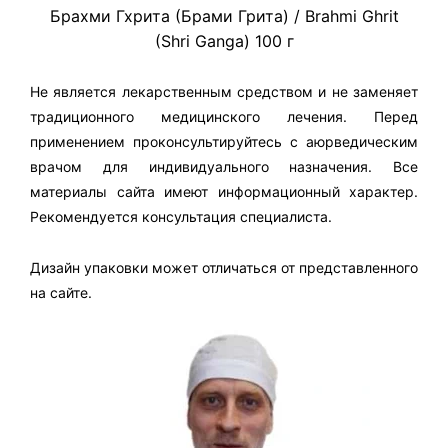
Брахми Гхрита (Брами Грита) / Brahmi Ghrit
(Shri Ganga) 100 г
Не является лекарственным средством и не заменяет
традиционного медицинского лечения. Перед
применением проконсультируйтесь с аюрведическим
врачом для индивидуального назначения. Все
материалы сайта имеют информационный характер.
Рекомендуется консультация специалиста.
Дизайн упаковки может отличаться от представленного
на сайте.