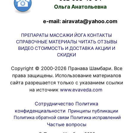
Ольга Анатольевна
e-mail: airavata@yahoo.com
ПРЕПАРАТЫ
МАССАЖИ
ЙОГА
КОНТАКТЫ
СПРАВОЧНЫЕ МАТЕРИАЛЫ
ЧИТАТЬ
ОТЗЫВЫ
ВИДЕО
СТОИМОСТЬ И ДОСТАВКА
АКЦИИ И
СКИДКИ
Copyright © 2000-2026 Пранава Шамбари. Все
права защищены. Использование материалов
сайта разрешается только с указанием ссылки
на источник
www.evaveda.com
Сотрудничество
Политика
конфиденциальности
Принципы публикации
Политика обратной связи
Политика исправлений
Частые вопросы