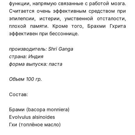
функции, напрямую связанные с работой мозга.
Считается очень эффективным средством при
эпилепсии, истерии, умственной отсталости,
плохой памяти. Кроме того,
Брахми Гхрита
эффективен при бессоннице.
производитель: Shri Ganga
страна: Индия
форма выпуска: паста
Объем 100 гр.
Состав:
Брами (bacopa monniera)
Evolvulus alsinoides
Гхи (топлёное масло)