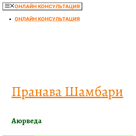
Перейти
ОНЛАЙН КОНСУЛЬТАЦИЯ
к
ОНЛАЙН КОНСУЛЬТАЦИЯ
содержимому
Пранава Шамбари
Аюрведа