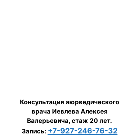
Консультация аюрведического
врача Иевлева Алексея
Валерьевича, стаж 20 лет.
+7-927-246-76-32
Запись: