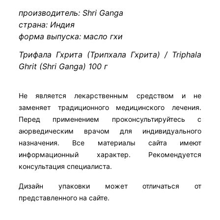
производитель: Shri Ganga
страна: Индия
форма выпуска: масло гхи
Трифала Гхрита (Трипхала Гхрита) / Triphala
Ghrit (Shri Ganga) 100 г
Не является лекарственным средством и не
заменяет традиционного медицинского лечения.
Перед применением проконсультируйтесь с
аюрведическим врачом для индивидуального
назначения. Все материалы сайта имеют
информационный характер. Рекомендуется
консультация специалиста.
Дизайн упаковки может отличаться от
представленного на сайте.