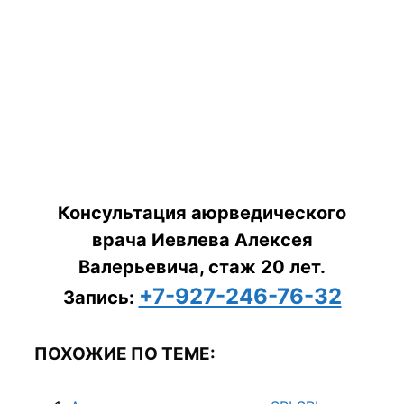
Консультация аюрведического
врача Иевлева Алексея
Валерьевича, стаж 20 лет.
+7-927-246-76-32
Запись:
ПОХОЖИЕ ПО ТЕМЕ: