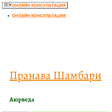
Перейти
ОНЛАЙН КОНСУЛЬТАЦИЯ
к
ОНЛАЙН КОНСУЛЬТАЦИЯ
содержимому
Пранава Шамбари
Аюрведа