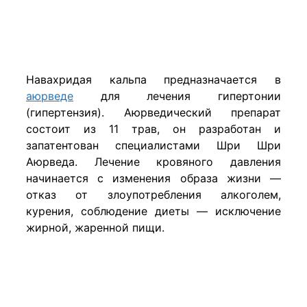
Навахридая кальпа предназначается в
аюрведе
для лечения гипертонии
(гипертензия). Аюрведический препарат
состоит из 11 трав, он разработан и
запатентован специалистами Шри Шри
Аюрведа. Лечение кровяного давления
начинается с изменения образа жизни —
отказ от злоупотребления алкоголем,
курения, соблюдение диеты — исключение
жирной, жаренной пищи.