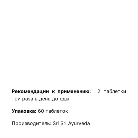
Рекомендации к применению:
2 таблетки
три раза в день до еды
Упаковка:
60 таблеток
Пр
оизводитель: Sri Sri Ayurveda