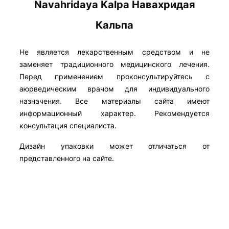
Navahridaya Kalpa Навахридая
Кальпа
Не является лекарственным средством и не
заменяет традиционного медицинского лечения.
Перед применением проконсультируйтесь с
аюрведическим врачом для индивидуального
назначения. Все материалы сайта имеют
информационный характер. Рекомендуется
консультация специалиста.
Дизайн упаковки может отличаться от
представленного на сайте.