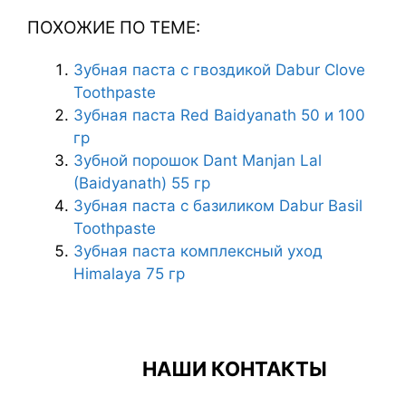
ПОХОЖИЕ ПО ТЕМЕ:
Зубная паста с гвоздикой Dabur Clove
Toothpaste
Зубная паста Red Baidyanath 50 и 100
гр
Зубной порошок Dant Manjan Lal
(Baidyanath) 55 гр
Зубная паста с базиликом Dabur Basil
Toothpaste
Зубная паста комплексный уход
Himalaya 75 гр
НАШИ КОНТАКТЫ