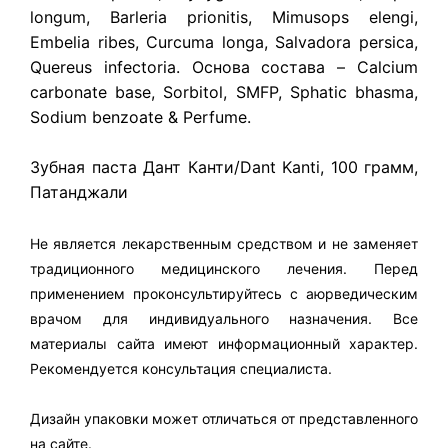
longum, Barleria prionitis, Mimusops elengi,
Embelia ribes, Curcuma longa, Salvadora persica,
Quereus infectoria. Основа состава – Calcium
carbonate base, Sorbitol, SMFP, Sphatic bhasma,
Sodium benzoate & Perfume.
Зубная паста Дант Канти/Dant Kanti, 100 грамм,
Патанджали
Не является лекарственным средством и не заменяет
традиционного медицинского лечения. Перед
применением проконсультируйтесь с аюрведическим
врачом для индивидуального назначения. Все
материалы сайта имеют информационный характер.
Рекомендуется консультация специалиста.
Дизайн упаковки может отличаться от представленного
на сайте.