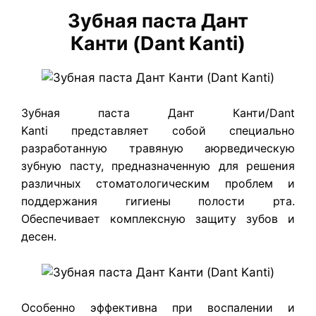
Зубная паста Дант
Канти (Dant Kanti)
Зубная паста Дант Канти/Dant
Kanti представляет собой специально
разработанную травяную аюрведическую
зубную пасту, предназначенную для решения
различных стоматологическим проблем и
поддержания гигиены полости рта.
Обеспечивает комплексную защиту зубов и
десен.
Особенно эффективна при воспалении и