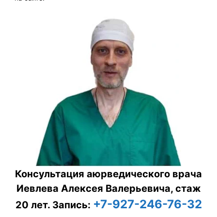
Консультация аюрведического врача
Иевлева Алексея Валерьевича, стаж
+7-927-246-76-32
20 лет.
Запись: