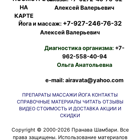
Алексей Валерьевич
+7-927-246-76-32
Йога и массаж:
Алексей Валерьевич
Диагностика организма:
+7-
962-558-40-94
Ольга Анатольевна
e-mail: airavata@yahoo.com
ПРЕПАРАТЫ
МАССАЖИ
ЙОГА
КОНТАКТЫ
СПРАВОЧНЫЕ МАТЕРИАЛЫ
ЧИТАТЬ
ОТЗЫВЫ
ВИДЕО
СТОИМОСТЬ И ДОСТАВКА
АКЦИИ И
СКИДКИ
Copyright © 2000-2026 Пранава Шамбари. Все
права защищены. Использование материалов