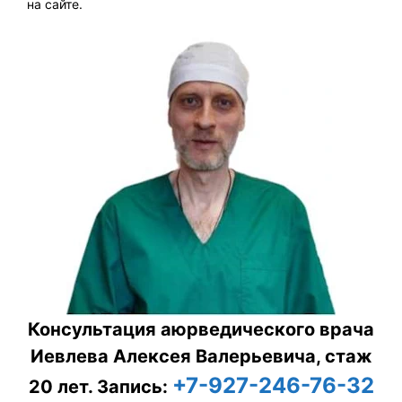
на сайте.
Консультация аюрведического врача
Иевлева Алексея Валерьевича, стаж
+7-927-246-76-32
20 лет.
Запись: