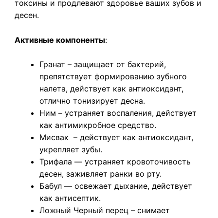
токсины и продлевают здоровье ваших зубов и
десен.
Активные компоненты
:
Гранат – защищает от бактерий,
препятствует формированию зубного
налета, действует как антиоксидант,
отлично тонизирует десна.
Ним – устраняет воспаления, действует
как антимикробное средство.
Мисвак – действует как антиоксидант,
укрепляет зубы.
Трифала — устраняет кровоточивость
десен, заживляет ранки во рту.
Бабул — освежает дыхание, действует
как антисептик.
Ложный Черный перец – снимает