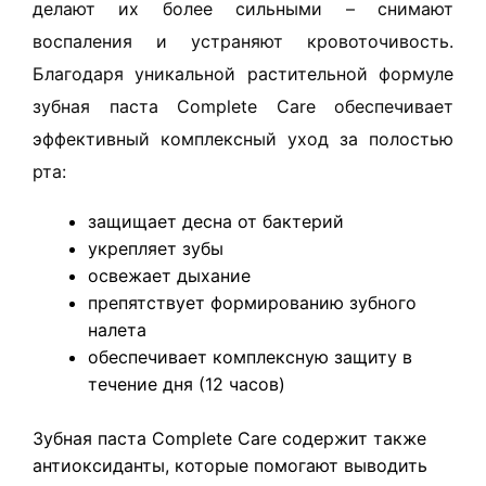
делают их более сильными – снимают
воспаления и устраняют кровоточивость.
Благодаря уникальной растительной формуле
зубная паста Complete Care обеспечивает
эффективный комплексный уход за полостью
рта:
защищает десна от бактерий
укрепляет зубы
освежает дыхание
препятствует формированию зубного
налета
обеспечивает комплексную защиту в
течение дня (12 часов)
Зубная паста Complete Care содержит также
антиоксиданты, которые помогают выводить