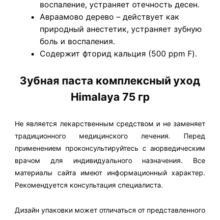
воспаление, устраняет отечность десен.
Авраамово дерево – действует как
природный анестетик, устраняет зубную
боль и воспаления.
Содержит фторид кальция (500 ppm F).
Зубная паста комплексный уход
Himalaya 75 гр
Не является лекарственным средством и не заменяет
традиционного медицинского лечения. Перед
применением проконсультируйтесь с аюрведическим
врачом для индивидуального назначения. Все
материалы сайта имеют информационный характер.
Рекомендуется консультация специалиста.
Дизайн упаковки может отличаться от представленного