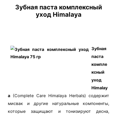
Зубная паста комплексный
уход Himalaya
​Зубная
паста
компле
ксный
уход
Himalay
a
(Complete Care Himalaya Herbals) содержит
мисвак и другие натуральные компоненты,
которые защищают и тонизируют десна,