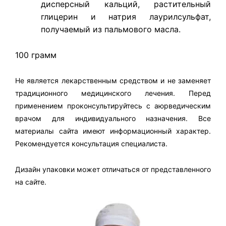
дисперсный кальций, растительный
глицерин и натрия лаурилсульфат,
получаемый из пальмового масла.
100 грамм
Не является лекарственным средством и не заменяет
традиционного медицинского лечения. Перед
применением проконсультируйтесь с аюрведическим
врачом для индивидуального назначения. Все
материалы сайта имеют информационный характер.
Рекомендуется консультация специалиста.
Дизайн упаковки может отличаться от представленного
на сайте.