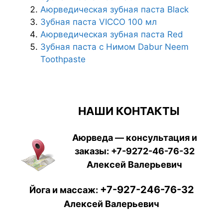
Аюрведическая зубная паста Black
Зубная паста VICCO 100 мл
Аюрведическая зубная паста Red
Зубная паста с Нимом Dabur Neem
Toothpaste
НАШИ КОНТАКТЫ
Аюрведа — консультация и
заказы:
+7-9272-46-76-32
Алексей Валерьевич
+7-927-246-76-32
Йога и массаж:
Алексей Валерьевич