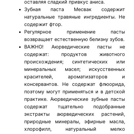
оставляя сладкий привкус аниса.
Зубная паста Месвак содержит
натуральные травяные ингредиенты. Не
содержит фтор.
Регулярное применение пасты
возвращает естественную белизну зубов.
ВАЖНО! Аюрведические пасты не
содержат: продуктов животного
происхождения; синтетических или
минеральных масел; искусственных
красителей, ароматизаторов и
консервантов. Не содержат флюорида,
поэтому могут применяться и в детской
практике. Аюрведические зубные пасты
содержат тщательно подобранные
экстракты аюрведических растений,
природные минералы, эфирные масла,
хлорофилл, натуральный мелко