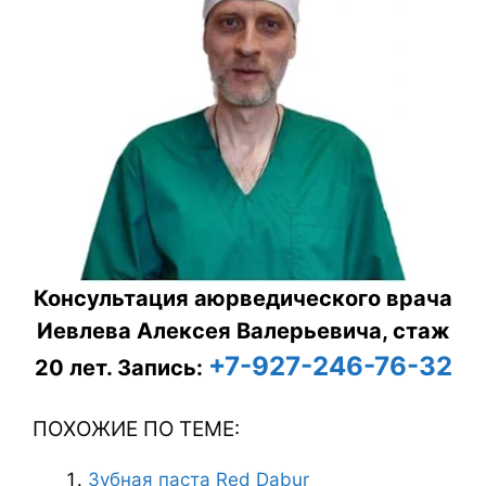
Консультация аюрведического врача
Иевлева Алексея Валерьевича, стаж
+7-927-246-76-32
20 лет.
Запись:
ПОХОЖИЕ ПО ТЕМЕ:
Зубная паста Red Dabur