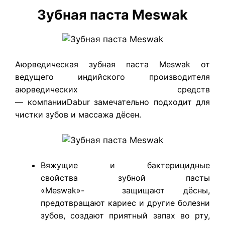
Зубная паста Meswak
Аюрведическая зубная паста Meswak от
ведущего индийского производителя
аюрведических средств
— компанииDabur замечательно подходит для
чистки зубов и массажа дёсен.
Вяжущие и бактерицидные
свойства зубной пасты
«Meswak»- защищают дёсны,
предотвращают кариес и другие болезни
зубов, создают приятный запах во рту,