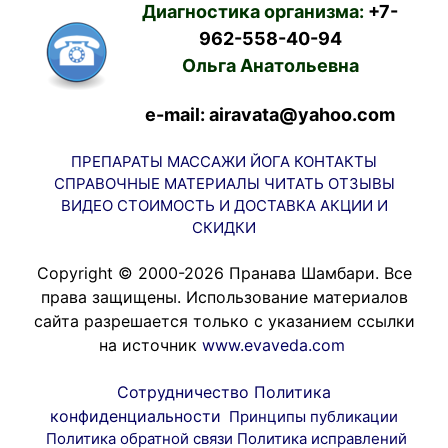
Диагностика организма:
+7-
962-558-40-94
Ольга Анатольевна
e-mail: airavata@yahoo.com
ПРЕПАРАТЫ
МАССАЖИ
ЙОГА
КОНТАКТЫ
СПРАВОЧНЫЕ МАТЕРИАЛЫ
ЧИТАТЬ
ОТЗЫВЫ
ВИДЕО
СТОИМОСТЬ И ДОСТАВКА
АКЦИИ И
СКИДКИ
Copyright © 2000-2026 Пранава Шамбари. Все
права защищены. Использование материалов
сайта разрешается только с указанием ссылки
на источник
www.evaveda.com
Сотрудничество
Политика
конфиденциальности
Принципы публикации
Политика обратной связи
Политика исправлений