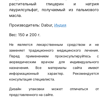
растительный глицерин и натрия
лаурилсульфат, получаемый из пальмового
масла.
Производитель: Dabur,
Индия
Вес: 150 и 200 г.
Не является лекарственным средством и не
заменяет традиционного медицинского лечения.
Перед применением проконсультируйтесь с
аюрведическим врачом для индивидуального
назначения. Все материалы сайта имеют
информационный характер. Рекомендуется
консультация специалиста.
Дизайн упаковки может отличаться от
представленного на сайте.