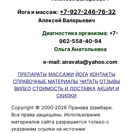
+7-927-246-76-32
Йога и массаж:
Алексей Валерьевич
Диагностика организма:
+7-
962-558-40-94
Ольга Анатольевна
e-mail: airavata@yahoo.com
ПРЕПАРАТЫ
МАССАЖИ
ЙОГА
КОНТАКТЫ
СПРАВОЧНЫЕ МАТЕРИАЛЫ
ЧИТАТЬ
ОТЗЫВЫ
ВИДЕО
СТОИМОСТЬ И ДОСТАВКА
АКЦИИ И
СКИДКИ
Copyright © 2000-2026 Пранава Шамбари.
Все права защищены. Использование
материалов сайта разрешается только с
указанием ссылки на источник