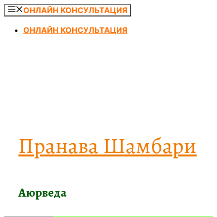
Перейти
ОНЛАЙН КОНСУЛЬТАЦИЯ
к
ОНЛАЙН КОНСУЛЬТАЦИЯ
содержимому
Пранава Шамбари
Аюрведа