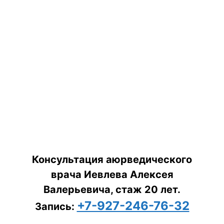
Консультация аюрведического
врача Иевлева Алексея
Валерьевича, стаж 20 лет.
+7-927-246-76-32
Запись: