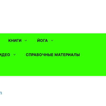
КНИГИ
ЙОГА
ИДЕО
СПРАВОЧНЫЕ МАТЕРИАЛЫ