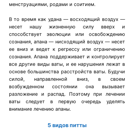
менструациями, родами и соитием.
В то время как удана — восходящий воздух —
несет нашу жизненную силу вверх и
способствует эволюции или освобождению
сознания, апана — нисходящий воздух — несет
ее вниз и ведет к регрессу или ограничению
сознания. Апана поддерживает и контролирует
все другие виды ваты, и ее нарушения лежат в
основе большинства расстройств ваты. Будучи
силой, направленной вниз, в своем
возбужденном состоянии она вызывает
разложение и распад. Поэтому при лечении
ваты следует в первую очередь уделять
внимание лечению апаны.
5 видов питты