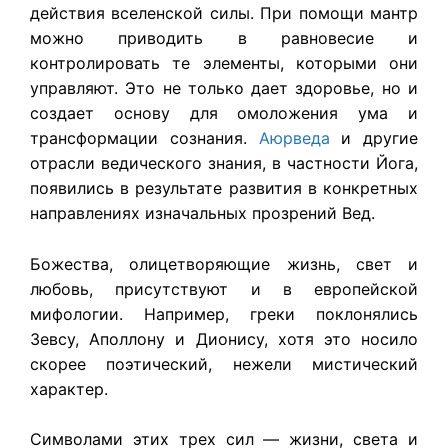
действия вселенской силы. При помощи мантр
можно приводить в равновесие и
контролировать те элементы, которыми они
управляют. Это не только дает здоровье, но и
создает основу для омоложения ума и
трансформации сознания.
Аюрведа
и другие
отрасли ведического знания, в частности Йога,
появились в результате развития в конкретных
направлениях изначальных прозрений Вед.
Божества, олицетворяющие жизнь, свет и
любовь, присутствуют и в европейской
мифологии. Например, греки поклонялись
Зевсу, Аполлону и Дионису, хотя это носило
скорее поэтический, нежели мистический
характер.
Символами этих трех сил — жизни, света и