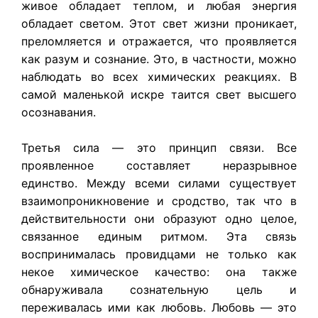
живое обладает теплом, и любая энергия
обладает светом. Этот свет жизни проникает,
преломляется и отражается, что проявляется
как разум и сознание. Это, в частности, можно
наблюдать во всех химических реакциях. В
самой маленькой искре таится свет высшего
осознавания.
Третья сила — это принцип связи. Все
проявленное составляет неразрывное
единство. Между всеми силами существует
взаимопроникновение и сродство, так что в
действительности они образуют одно целое,
связанное единым ритмом. Эта связь
воспринималась провидцами не только как
некое химическое качество: она также
обнаруживала сознательную цель и
переживалась ими как любовь. Любовь — это