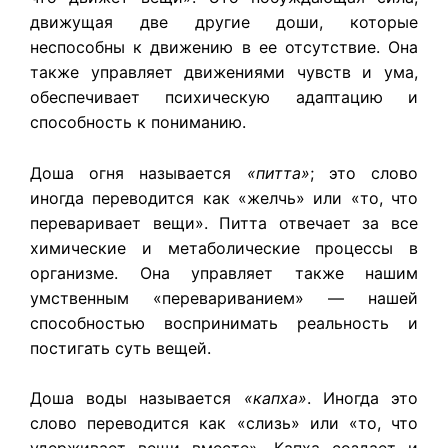
движущая две другие доши, которые
неспособны к движению в ее отсутствие. Она
также управляет движениями чувств и ума,
обеспечивает психическую адаптацию и
способность к пониманию.
Доша огня называется
«питта»
; это слово
иногда переводится как «желчь» или «то, что
переваривает вещи». Питта отвечает за все
химические и метаболические процессы в
организме. Она управляет также нашим
умственным «перевариванием» — нашей
способностью воспринимать реальность и
постигать суть вещей.
Доша воды называется
«капха»
. Иногда это
слово переводится как «слизь» или «то, что