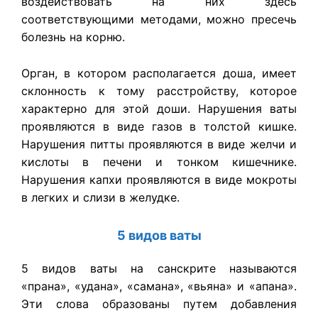
воздействовать на них здесь
соответствующими методами, можно пресечь
болезнь на корню.
Орган, в котором располагается доша, имеет
склонность к тому расстройству, которое
характерно для этой доши. Нарушения ваты
проявляются в виде газов в толстой кишке.
Нарушения питты проявляются в виде желчи и
кислоты в печени и тонком кишечнике.
Нарушения капхи проявляются в виде мокроты
в легких и слизи в желудке.
5 видов ваты
5 видов ваты на санскрите называются
«прана», «удана», «самана», «вьяна» и «апана».
Эти слова образованы путем добавления