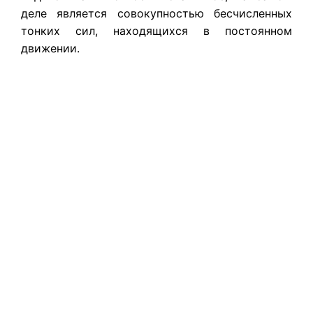
деле является совокупностью бесчисленных
тонких сил, находящихся в постоянном
движении.