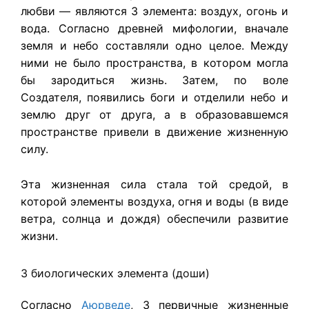
любви — являются 3 элемента: воздух, огонь и
вода. Согласно древней мифологии, вначале
земля и небо составляли одно целое. Между
ними не было пространства, в котором могла
бы зародиться жизнь. Затем, по воле
Создателя, появились боги и отделили небо и
землю друг от друга, а в образовавшемся
пространстве привели в движение жизненную
силу.
Эта жизненная сила стала той средой, в
которой элементы воздуха, огня и воды (в виде
ветра, солнца и дождя) обеспечили развитие
жизни.
3 биологических элемента (доши)
Согласно
Аюрведе
, 3 первичные жизненные