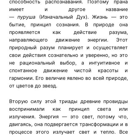
способность распознавания. Поэтому прана
имеет и другое название
—
пуруша
(Изначальный Дух). Жизнь — это
бытие, принцип сознания. В природе она
проявляется как действие разума,
направляющего движение энергии. Этот
природный разум планирует и осуществляет
свои действия сознательно и уверенно, но это
не рациональный выбор, а интуитивное и
спонтанное движение чистой красоты и
гармонии. Его величие явлено во всей природе,
от цветов до звезд.
Вторую силу этой триады древние провидцы
воспринимали как принцип света или
излучения. Энергия — это свет, потому что,
двигаясь, она подвергается трансформации и в
процессе этого излучает свет и тепло. Все