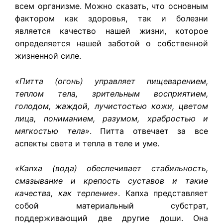
всем организме. Можно сказать, что основным
фактором как здоровья, так и болезни
является качество нашей жизни, которое
определяется нашей заботой о собственной
жизненной силе.
«Питта (огонь) управляет пищеварением,
теплом тела, зрительным восприятием,
голодом, жаждой, лучистостью кожи, цветом
лица, пониманием, разумом, храбростью и
мягкостью тела»
. Питта отвечает за все
аспекты света и тепла в теле и уме.
«Капха (вода) обеспечивает стабильность,
смазывание и крепость суставов и такие
качества, как терпение»
. Капха представляет
собой материальный субстрат,
поддерживающий две другие доши. Она