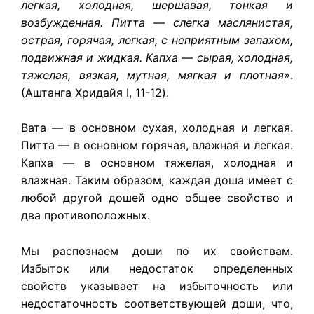
легкая, холодная, шершавая, тонкая и
возбужденная. Питта — слегка маслянистая,
острая, горячая, легкая, с неприятным запахом,
подвижная и жидкая. Капха — сырая, холодная,
тяжелая, вязкая, мутная, мягкая и плотная»
.
(Аштанга Хридайя I, 11-12).
Вата — в основном сухая, холодная и легкая.
Питта — в основном горячая, влажная и легкая.
Капха — в основном тяжелая, холодная и
влажная. Таким образом, каждая доша имеет с
любой другой дошей одно общее свойство и
два противоположных.
Мы распознаем доши по их свойствам.
Избыток или недостаток определенных
свойств указывает на избыточность или
недостаточность соответствующей доши, что,