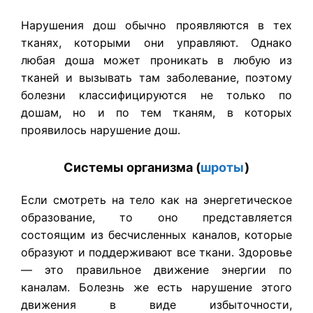
Нарушения дош обычно проявляются в тех
тканях, которыми они управляют. Однако
любая доша может проникать в любую из
тканей и вызывать там заболевание, поэтому
болезни классифицируются не только по
дошам, но и по тем тканям, в которых
проявилось нарушение дош.
Системы организма (
шроты
)
Если смотреть на тело как на энергетическое
образование, то оно представляется
состоящим из бесчисленных каналов, которые
образуют и поддерживают все ткани. Здоровье
— это правильное движение энергии по
каналам. Болезнь же есть нарушение этого
движения в виде избыточности,