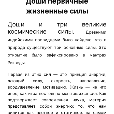
Доши первичные
жизненные силы
Доши и три великие
космические силы.
Древними
индийскими провидцами было найдено, что в
природе существуют три основные силы. Это
открытие было зафиксировано в мантрах
Ригведы.
Первая из этих сил — это принцип энергии,
дающий силу, скорость, направление,
воодушевление, мотивацию. Жизнь — не что
иное, как игра постоянно меняющихся сил. Как
подтверждает современная наука, материя
представляет собой энергию: то, что нам
видится как плотное и статичное, на самом