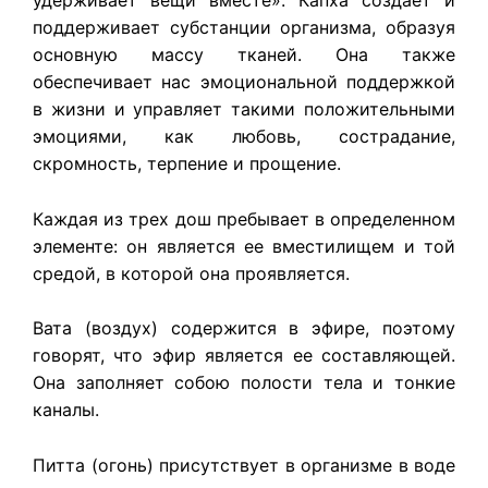
удерживает вещи вместе». Капха создает и
поддерживает субстанции организма, образуя
основную массу тканей. Она также
обеспечивает нас эмоциональной поддержкой
в жизни и управляет такими положительными
эмоциями, как любовь, сострадание,
скромность, терпение и прощение.
Каждая из трех дош пребывает в определенном
элементе: он является ее вместилищем и той
средой, в которой она проявляется.
Вата (воздух) содержится в эфире, поэтому
говорят, что эфир является ее составляющей.
Она заполняет собою полости тела и тонкие
каналы.
Питта (огонь) присутствует в организме в воде