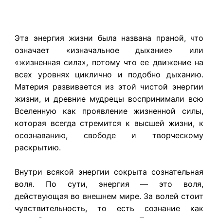
Эта энергия жизни была названа праной, что
означает «изначальное дыхание» или
«жизненная сила», потому что ее движение на
всех уровнях циклично и подобно дыханию.
Материя развивается из этой чистой энергии
жизни, и древние мудрецы воспринимали всю
Вселенную как проявление жизненной силы,
которая всегда стремится к высшей жизни, к
осознаванию, свободе и творческому
раскрытию.
Внутри всякой энергии сокрыта сознательная
воля. По сути, энергия — это воля,
действующая во внешнем мире. За волей стоит
чувствительность, то есть сознание как