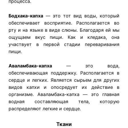
процесса.
Бодхака-капха
— это тот вид воды, который
обеспечивает восприятие. Располагается во
рту и на языке в виде слюны. Благодаря ей мы
ощущаем вкус пищи. Как и кледака, она
участвует в первой стадии переваривания
пищи.
Аваламбака-капха
— это вода,
обеспечивающая поддержку. Располагается в
сердце и легких. Является сырьем для других
видов капхи и опосредует их действие в
организме. Аваламбака-капха — это главная
водная составляющая тела, которую
распределяют легкие и сердце.
Ткани