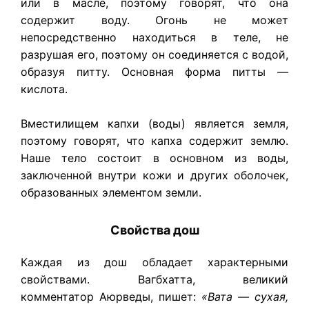
или в масле, поэтому говорят, что она
содержит воду. Огонь не может
непосредственно находиться в теле, не
разрушая его, поэтому он соединяется с водой,
образуя питту. Основная форма питты —
кислота.
Вместилищем капхи (воды) является земля,
поэтому говорят, что капха содержит землю.
Наше тело состоит в основном из воды,
заключенной внутри кожи и других оболочек,
образованных элементом земли.
Свойства дош
Каждая из дош обладает характерными
свойствами. Вагбхатта, великий
комментатор Аюрведы, пишет:
«Вата — сухая,