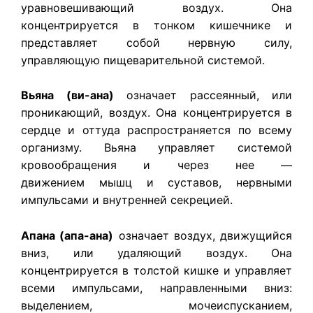
уравновешивающий воздух. Она
концентрируется в тонком кишечнике и
представляет собой нервную силу,
управляющую пищеварительной системой.
Вьяна (ви-ана)
означает рассеянный, или
проникающий, воздух. Она концентрируется в
сердце и оттуда распространяется по всему
организму. Вьяна управляет системой
кровообращения и через нее —
движением мышц и суставов, нервными
импульсами и внутренней секрецией.
Апана (апа-ана)
означает воздух, движущийся
вниз, или удаляющий воздух. Она
концентрируется в толстой кишке и управляет
всеми импульсами, направленными вниз:
выделением, мочеиспусканием,