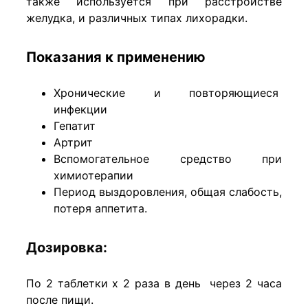
также используется при расстройстве
желудка, и различных типах лихорадки.
Показания к применению
Хронические и повторяющиеся
инфекции
Гепатит
Артрит
Вспомогательное средство при
химиотерапии
Период выздоровления, общая слабость,
потеря аппетита.
Дозировка:
По 2 таблетки х 2 раза в день через 2 часа
после пищи.