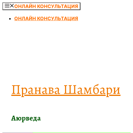
Перейти
ОНЛАЙН КОНСУЛЬТАЦИЯ
к
ОНЛАЙН КОНСУЛЬТАЦИЯ
содержимому
Пранава Шамбари
Аюрведа