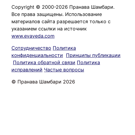
Copyright © 2000-2026 Пранава Шамбари.
Все права защищены. Использование
материалов сайта разрешается только с
указанием ссылки на источник
www.evaveda.com
Сотрудничество
Политика
конфиденциальности
Принципы публикации
Политика обратной связи
Политика
исправлений
Частые вопросы
© Пранава Шамбари 2026