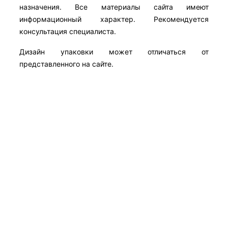
назначения. Все материалы сайта имеют
информационный характер. Рекомендуется
консультация специалиста.
Дизайн упаковки может отличаться от
представленного на сайте.