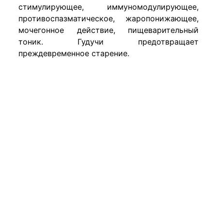
стимулирующее, иммуномодулирующее,
противоспазматическое, жаропонижающее,
мочегонное действие, пищеварительный
тоник. Гудучи предотвращает
преждевременное старение.