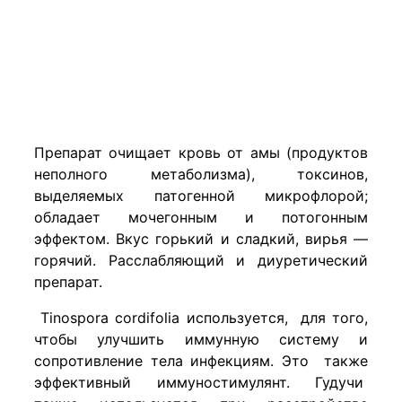
Препарат очищает кровь от амы (продуктов
неполного метаболизма), токсинов,
выделяемых патогенной микрофлорой;
обладает мочегонным и потогонным
эффектом. Вкус горький и сладкий, вирья —
горячий. Расслабляющий и диуретический
препарат.
Tinospora cordifolia используется, для того,
чтобы улучшить иммунную систему и
сопротивление тела инфекциям. Это также
эффективный иммуностимулянт. Гудучи