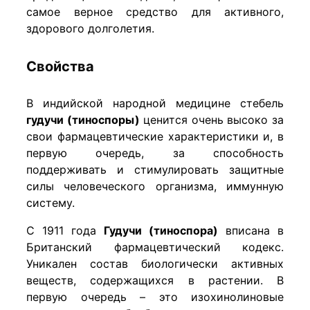
самое верное средство для активного,
здорового долголетия.
Свойства
В индийской народной медицине стебель
гудучи (тиноспоры)
ценится очень высоко за
свои фармацевтические характеристики и, в
первую очередь, за способность
поддерживать и стимулировать защитные
силы человеческого организма, иммунную
систему.
С 1911 года
Гудучи (тиноспора)
вписана в
Британский фармацевтический кодекс.
Уникален состав биологически активных
веществ, содержащихся в растении. В
первую очередь – это изохинолиновые