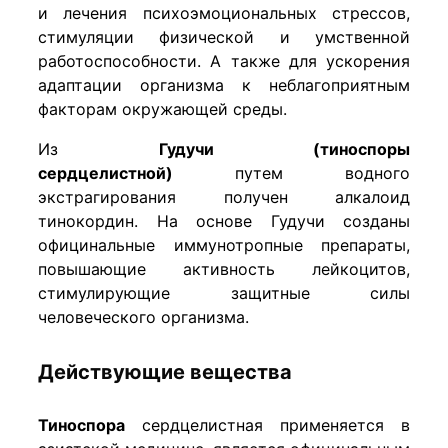
и лечения психоэмоциональных стрессов,
стимуляции физической и умственной
работоспособности. А также для ускорения
адаптации организма к неблагоприятным
факторам окружающей среды.
Из
Гудучи (тиноспоры
сердцелистной)
путем водного
экстрагирования получен алкалоид
тинокордин. На основе Гудучи созданы
официнальные иммунотропные препараты,
повышающие активность лейкоцитов,
стимулирующие защитные силы
человеческого организма.
Действующие вещества
Тиноспора
сердцелистная применяется в