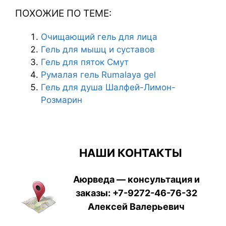
ПОХОЖИЕ ПО ТЕМЕ:
Очищающий гель для лица
Гель для мышц и суставов
Гель для пяток Смут
Румалая гель Rumalaya gel
Гель для душа Шалфей-Лимон-
Розмарин
НАШИ КОНТАКТЫ
Аюрведа — консультация и
заказы:
+7-9272-46-76-32
Алексей Валерьевич