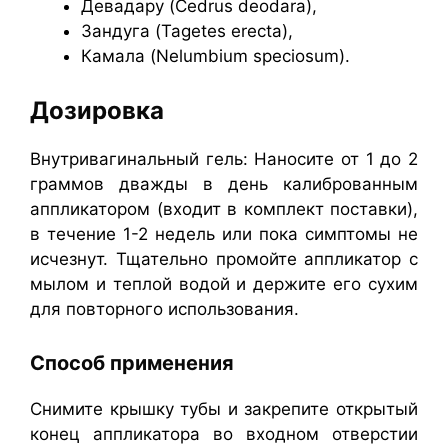
Девадару (Cedrus deodara),
Зандуга (Tagetes erecta),
Камала (Nelumbium speciosum).
Дозировка
Внутривагинальный гель: Наносите от 1 до 2
граммов дважды в день калиброванным
аппликатором (входит в комплект поставки),
в течение 1-2 недель или пока симптомы не
исчезнут. Тщательно промойте аппликатор с
мылом и теплой водой и держите его сухим
для повторного использования.
Способ применения
Снимите крышку тубы и закрепите открытый
конец аппликатора во входном отверстии