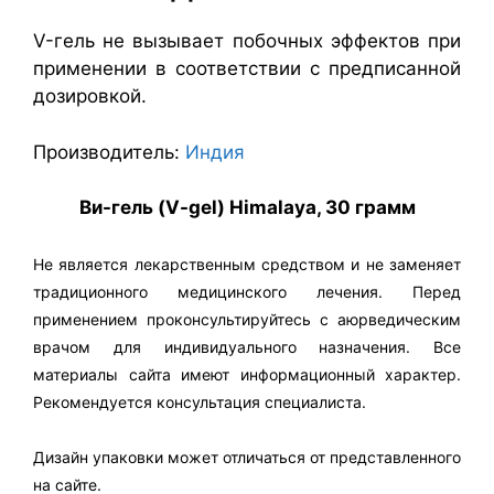
V-гель не вызывает побочных эффектов при
применении в соответствии с предписанной
дозировкой.
Производитель:
Индия
Ви-гель (V-gel) Himalaya, 30 грамм
Не является лекарственным средством и не заменяет
традиционного медицинского лечения. Перед
применением проконсультируйтесь с аюрведическим
врачом для индивидуального назначения. Все
материалы сайта имеют информационный характер.
Рекомендуется консультация специалиста.
Дизайн упаковки может отличаться от представленного
на сайте.