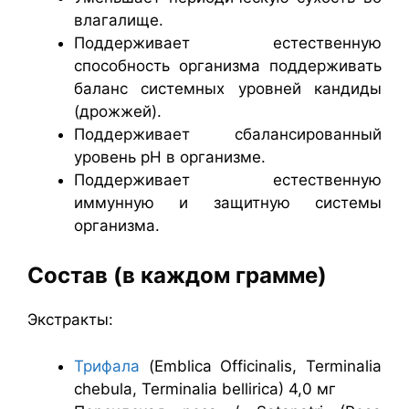
влагалище.
Поддерживает естественную
способность организма поддерживать
баланс системных уровней кандиды
(дрожжей).
Поддерживает сбалансированный
уровень pH в организме.
Поддерживает естественную
иммунную и защитную системы
организма.
Состав (в каждом грамме)
Экстракты:
Трифала
(Emblica Officinalis, Terminalia
chebula, Terminalia bellirica) 4,0 мг