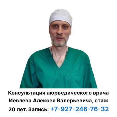
Консультация аюрведического врача
Иевлева Алексея Валерьевича, стаж
+7-927-246-76-32
20 лет.
Запись: