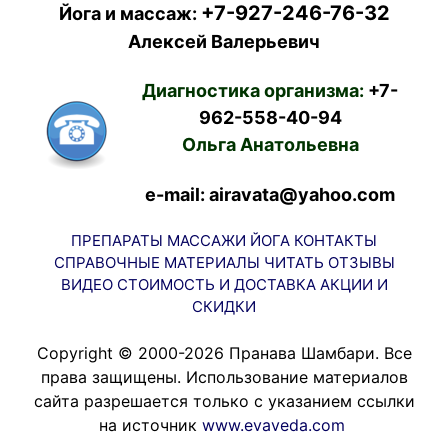
+7-927-246-76-32
Йога и массаж:
Алексей Валерьевич
Диагностика организма:
+7-
962-558-40-94
Ольга Анатольевна
e-mail: airavata@yahoo.com
ПРЕПАРАТЫ
МАССАЖИ
ЙОГА
КОНТАКТЫ
СПРАВОЧНЫЕ МАТЕРИАЛЫ
ЧИТАТЬ
ОТЗЫВЫ
ВИДЕО
СТОИМОСТЬ И ДОСТАВКА
АКЦИИ И
СКИДКИ
Copyright © 2000-2026 Пранава Шамбари. Все
права защищены. Использование материалов
сайта разрешается только с указанием ссылки
на источник
www.evaveda.com