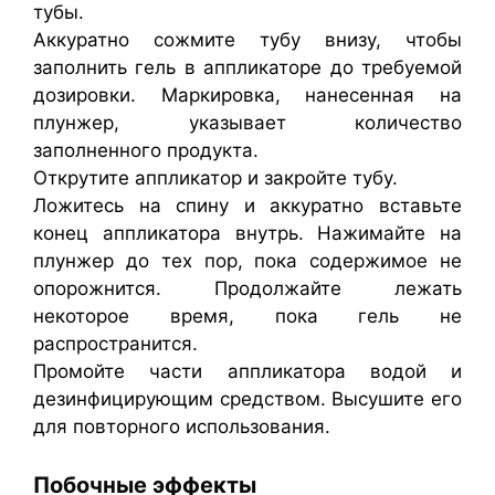
тубы.
Аккуратно сожмите тубу внизу, чтобы
заполнить гель в аппликаторе до требуемой
дозировки. Маркировка, нанесенная на
плунжер, указывает количество
заполненного продукта.
Открутите аппликатор и закройте тубу.
Ложитесь на спину и аккуратно вставьте
конец аппликатора внутрь. Нажимайте на
плунжер до тех пор, пока содержимое не
опорожнится. Продолжайте лежать
некоторое время, пока гель не
распространится.
Промойте части аппликатора водой и
дезинфицирующим средством. Высушите его
для повторного использования.
Побочные эффекты