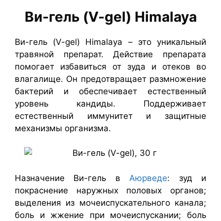
Ви-гель (V-gel) Himalaya
Ви-гель (V-gel) Himalaya – это уникальный
травяной препарат. Действие препарата
помогает избавиться от зуда и отеков во
влагалище. Он предотвращает размножение
бактерий и обеспечивает естественный
уровень кандиды. Поддерживает
естественный иммунитет и защитные
механизмы организма.
Назначение Ви-гель в
Аюрведе
: зуд и
покраснение наружных половых органов;
выделения из мочеиспускательного канала;
боль и жжение при мочеиспускании; боль