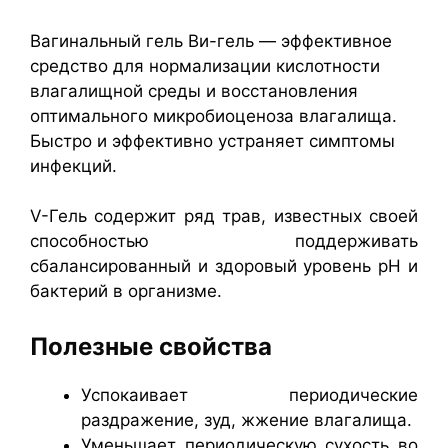
Вагинальный гель Ви-гель — эффективное
средство для нормализации кислотности
влагалищной среды и восстановления
оптимального микробиоценоза влагалища.
Быстро и эффективно устраняет симптомы
инфекций.
V-Гель содержит ряд трав, известных своей
способностью поддерживать
сбалансированный и здоровый уровень pH и
бактерий в организме.
Полезные свойства
Успокаивает периодические
раздражение, зуд, жжение влагалища.
Уменьшает периодическую сухость во