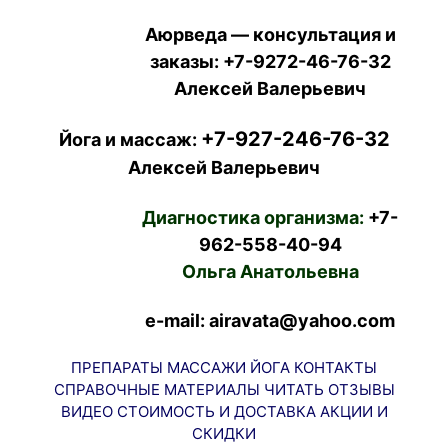
Аюрведа — консультация и
заказы:
+7-9272-46-76-32
Алексей Валерьевич
+7-927-246-76-32
Йога и массаж:
Алексей Валерьевич
Диагностика организма:
+7-
962-558-40-94
Ольга Анатольевна
e-mail: airavata@yahoo.com
ПРЕПАРАТЫ
МАССАЖИ
ЙОГА
КОНТАКТЫ
СПРАВОЧНЫЕ МАТЕРИАЛЫ
ЧИТАТЬ
ОТЗЫВЫ
ВИДЕО
СТОИМОСТЬ И ДОСТАВКА
АКЦИИ И
СКИДКИ