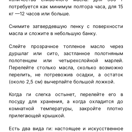
потребуется как минимум полтора часа, для 15
кг —12 часов или больше.
Снимите затвердевшую пенку с поверхности
масла и сложите в небольшую банку.
Слейте прозрачное топленое масло через
дуршлаг или сито, застланное полотняным
полотенцем или четырехслойной марлей.
Перелейте столько масла, сколько возможно
перелить, не потревожив осадки, а остаток
(около 2,5 см) вычерпайте большой ложкой.
Когда ги слегка остынет, перелейте его в
посуду для хранения, а когда охладится до
комнатной температуры, закройте плотно
прилегающей крышкой.
Есть два вида ги: настоящее и искусственное