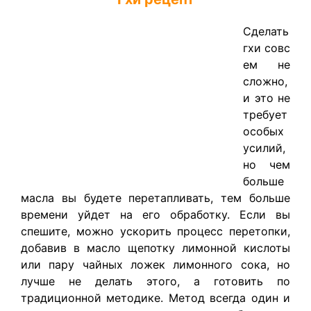
Сделать
гхи совс
ем не
сложно,
и это не
требует
особых
усилий,
но чем
больше
масла вы будете перетапливать, тем больше
времени уйдет на его обработку. Если вы
спешите, можно ускорить процесс перетопки,
добавив в масло щепотку лимонной кислоты
или пару чайных ложек лимонного сока, но
лучше не делать этого, а готовить по
традиционной методике. Метод всегда один и