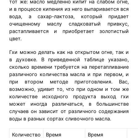
тот же: масло медленно кипит на слабом огне,
и в процессе кипения из него выпаривается вся
вода, а сахар-лактоза, который придает
очищенному маслу сладковатый привкус,
растапливается и приобретает золотистый
цвет.
Гхи можно делать как на открытом огне, так и
в духовке. В приведенной таблице указано,
сколько времени требуется на перетапливание
различного количества масла и при первом, и
при втором методе приготовления. Вас,
возможно, удивит то, что при одном и том же
количестве исходного продукта выход гхи
может иногда различаться, в большинстве
случаев он зависит от различного содержания
воды в разных сортах сливочного масла.
Количество
Время
Время