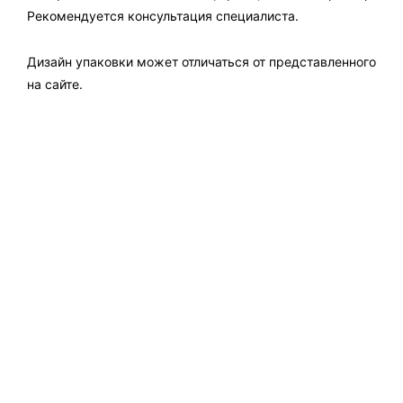
Рекомендуется консультация специалиста.
Дизайн упаковки может отличаться от представленного
на сайте.