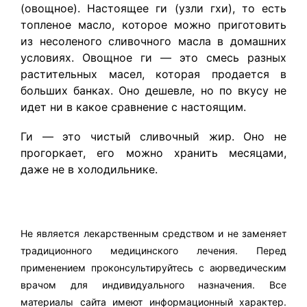
(овощное). Настоящее ги (узли гхи), то есть
топленое масло, которое можно приготовить
из несоленого сливочного масла в домашних
условиях. Овощное ги — это смесь разных
растительных масел, которая продается в
больших банках. Оно дешевле, но по вкусу не
идет ни в какое сравнение с настоящим.
Ги — это чистый сливочный жир. Оно не
прогоркает, его можно хранить месяцами,
даже не в холодильнике.
Не является лекарственным средством и не заменяет
традиционного медицинского лечения. Перед
применением проконсультируйтесь с аюрведическим
врачом для индивидуального назначения. Все
материалы сайта имеют информационный характер.