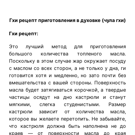
Гхи рецепт приготовления в духовке (чула гхи)
Гхи рецепт:
Это лучший метод для приготовления
большого количества топленого масла.
Поскольку в этом случае жар окружает посуду
с маслом со всех сторон, а не только у дна, ги
готовится хотя и медленно, но зато почти без
вмешательства с вашей стороны. Поверхность
масла будет затягиваться корочкой, а твердые
частицы осядут на дно кастрюли и станут
мягкими, слегка студенистыми. Размер
кастрюли зависит от количества масла,
которое вы желаете перетопить. Не забывайте,
что кастрюля должна быть наполнена не до
краев — от поверхности масла до края