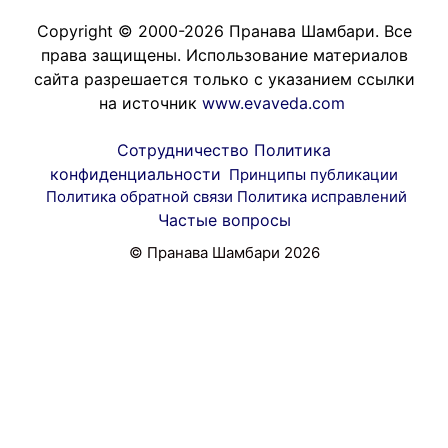
Copyright © 2000-2026 Пранава Шамбари. Все
права защищены. Использование материалов
сайта разрешается только с указанием ссылки
на источник
www.evaveda.com
Сотрудничество
Политика
конфиденциальности
Принципы публикации
Политика обратной связи
Политика исправлений
Частые вопросы
© Пранава Шамбари 2026