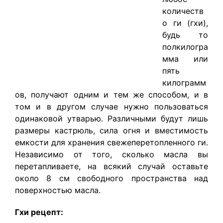
количеств
о ги (гхи),
будь то
полкилогра
мма или
пять
килограмм
ов, получают одним и тем же способом, и в
том и в другом случае нужно пользоваться
одинаковой утварью. Различными будут лишь
размеры кастрюль, сила огня и вместимость
емкости для хранения свежеперетопленного ги.
Независимо от того, сколько масла вы
перетапливаете, на всякий случай оставьте
около 8 см свободного пространства над
поверхностью масла.
Гхи рецепт: