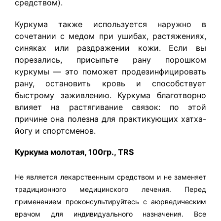
средством).
Куркума также используется наружно в
сочетании с медом при ушибах, растяжениях,
синяках или раздражении кожи. Если вы
порезались, присыпьте рану порошком
куркумы — это поможет продезинфицировать
рану, остановить кровь и способствует
быстрому заживлению. Куркума благотворно
влияет на растягивание связок: по этой
причине она полезна для практикующих хатха-
йогу и спортсменов.
Куркума молотая, 100гр., TRS
Не является лекарственным средством и не заменяет
традиционного медицинского лечения. Перед
применением проконсультируйтесь с аюрведическим
врачом для индивидуального назначения. Все