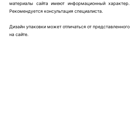
материалы сайта имеют информационный характер.
Рекомендуется консультация специалиста.
Дизайн упаковки может отличаться от представленного
на сайте.