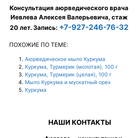
Консультация аюрведического врача
Иевлева Алексея Валерьевича, стаж
+7-927-246-76-32
20 лет.
Запись:
ПОХОЖИЕ ПО ТЕМЕ:
Аюрведическое мыло Куркума
Куркума, Турмерик (молотая), 100 г
Куркума, Турмерик (целая), 100 г
Мыло Куркума и мускатный орех
Куркума
НАШИ КОНТАКТЫ