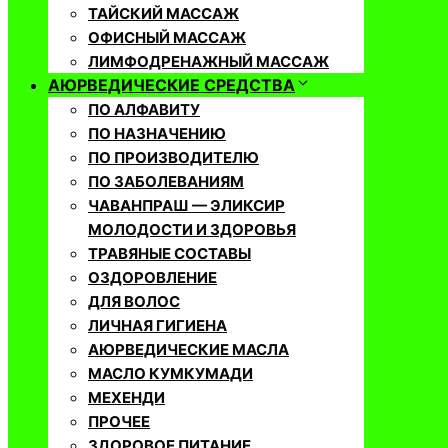
ТАЙСКИЙ МАССАЖ
ОФИСНЫЙ МАССАЖ
ЛИМФОДРЕНАЖНЫЙ МАССАЖ
АЮРВЕДИЧЕСКИЕ СРЕДСТВА
ПО АЛФАВИТУ
ПО НАЗНАЧЕНИЮ
ПО ПРОИЗВОДИТЕЛЮ
ПО ЗАБОЛЕВАНИЯМ
ЧАВАНПРАШ — ЭЛИКСИР
МОЛОДОСТИ И ЗДОРОВЬЯ
ТРАВЯНЫЕ СОСТАВЫ
ОЗДОРОВЛЕНИЕ
ДЛЯ ВОЛОС
ЛИЧНАЯ ГИГИЕНА
АЮРВЕДИЧЕСКИЕ МАСЛА
МАСЛО КУМКУМАДИ
МЕХЕНДИ
ПРОЧЕЕ
ЗДОРОВОЕ ПИТАНИЕ