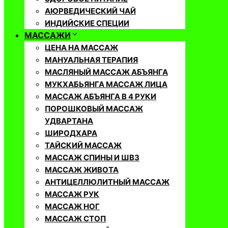
АЮРВЕДИЧЕСКИЙ ЧАЙ
ИНДИЙСКИЕ СПЕЦИИ
МАССАЖИ
ЦЕНА НА МАССАЖ
МАНУАЛЬНАЯ ТЕРАПИЯ
МАСЛЯНЫЙ МАССАЖ АБЪЯНГА
МУКХАБЬЯНГА МАССАЖ ЛИЦА
МАССАЖ АБЪЯНГА В 4 РУКИ
ПОРОШКОВЫЙ МАССАЖ
УДВАРТАНА
ШИРОДХАРА
ТАЙСКИЙ МАССАЖ
МАССАЖ СПИНЫ И ШВЗ
МАССАЖ ЖИВОТА
АНТИЦЕЛЛЮЛИТНЫЙ МАССАЖ
МАССАЖ РУК
МАССАЖ НОГ
МАССАЖ СТОП