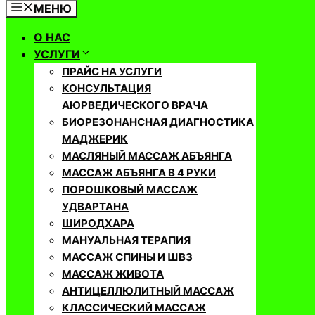
МЕНЮ
О НАС
УСЛУГИ
ПРАЙС НА УСЛУГИ
КОНСУЛЬТАЦИЯ
АЮРВЕДИЧЕСКОГО ВРАЧА
БИОРЕЗОНАНСНАЯ ДИАГНОСТИКА
МАДЖЕРИК
МАСЛЯНЫЙ МАССАЖ АБЪЯНГА
МАССАЖ АБЪЯНГА В 4 РУКИ
ПОРОШКОВЫЙ МАССАЖ
УДВАРТАНА
ШИРОДХАРА
МАНУАЛЬНАЯ ТЕРАПИЯ
МАССАЖ СПИНЫ И ШВЗ
МАССАЖ ЖИВОТА
АНТИЦЕЛЛЮЛИТНЫЙ МАССАЖ
КЛАССИЧЕСКИЙ МАССАЖ