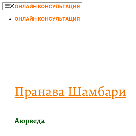
Перейти
ОНЛАЙН КОНСУЛЬТАЦИЯ
к
ОНЛАЙН КОНСУЛЬТАЦИЯ
содержимому
Пранава Шамбари
Аюрведа