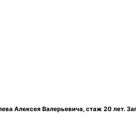
ева Алексея Валерьевича, стаж 20 лет.
За