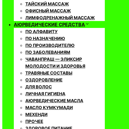
ТАЙСКИЙ МАССАЖ
ОФИСНЫЙ МАССАЖ
ЛИМФОДРЕНАЖНЫЙ МАССАЖ
АЮРВЕДИЧЕСКИЕ СРЕДСТВА
ПО АЛФАВИТУ
ПО НАЗНАЧЕНИЮ
ПО ПРОИЗВОДИТЕЛЮ
ПО ЗАБОЛЕВАНИЯМ
ЧАВАНПРАШ — ЭЛИКСИР
МОЛОДОСТИ И ЗДОРОВЬЯ
ТРАВЯНЫЕ СОСТАВЫ
ОЗДОРОВЛЕНИЕ
ДЛЯ ВОЛОС
ЛИЧНАЯ ГИГИЕНА
АЮРВЕДИЧЕСКИЕ МАСЛА
МАСЛО КУМКУМАДИ
МЕХЕНДИ
ПРОЧЕЕ
ЗДОРОВОЕ ПИТАНИЕ