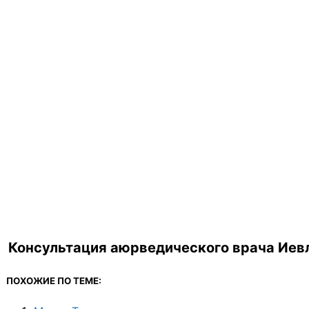
Консультация аюрведического врача Иевл
ПОХОЖИЕ ПО ТЕМЕ: