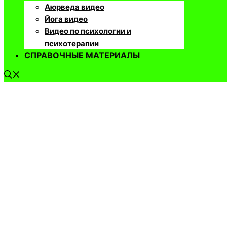
Аюрведа видео
Йога видео
Видео по психологии и
психотерапии
СПРАВОЧНЫЕ МАТЕРИАЛЫ