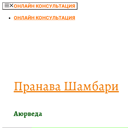
Перейти
ОНЛАЙН КОНСУЛЬТАЦИЯ
к
ОНЛАЙН КОНСУЛЬТАЦИЯ
содержимому
Пранава Шамбари
Аюрведа