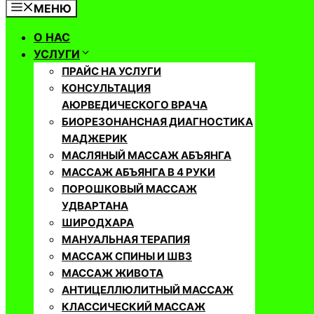
МЕНЮ
О НАС
УСЛУГИ
ПРАЙС НА УСЛУГИ
КОНСУЛЬТАЦИЯ
АЮРВЕДИЧЕСКОГО ВРАЧА
БИОРЕЗОНАНСНАЯ ДИАГНОСТИКА
МАДЖЕРИК
МАСЛЯНЫЙ МАССАЖ АБЪЯНГА
МАССАЖ АБЪЯНГА В 4 РУКИ
ПОРОШКОВЫЙ МАССАЖ
УДВАРТАНА
ШИРОДХАРА
МАНУАЛЬНАЯ ТЕРАПИЯ
МАССАЖ СПИНЫ И ШВЗ
МАССАЖ ЖИВОТА
АНТИЦЕЛЛЮЛИТНЫЙ МАССАЖ
КЛАССИЧЕСКИЙ МАССАЖ