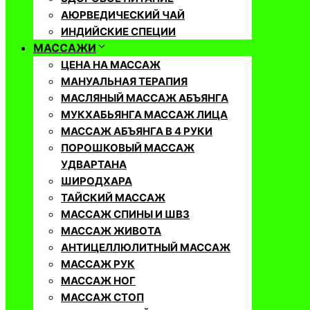
АЮРВЕДИЧЕСКИЙ ЧАЙ
ИНДИЙСКИЕ СПЕЦИИ
МАССАЖИ
ЦЕНА НА МАССАЖ
МАНУАЛЬНАЯ ТЕРАПИЯ
МАСЛЯНЫЙ МАССАЖ АБЪЯНГА
МУКХАБЬЯНГА МАССАЖ ЛИЦА
МАССАЖ АБЪЯНГА В 4 РУКИ
ПОРОШКОВЫЙ МАССАЖ
УДВАРТАНА
ШИРОДХАРА
ТАЙСКИЙ МАССАЖ
МАССАЖ СПИНЫ И ШВЗ
МАССАЖ ЖИВОТА
АНТИЦЕЛЛЮЛИТНЫЙ МАССАЖ
МАССАЖ РУК
МАССАЖ НОГ
МАССАЖ СТОП