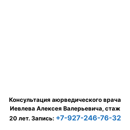
Консультация аюрведического врача
Иевлева Алексея Валерьевича, стаж
+7-927-246-76-32
20 лет.
Запись: