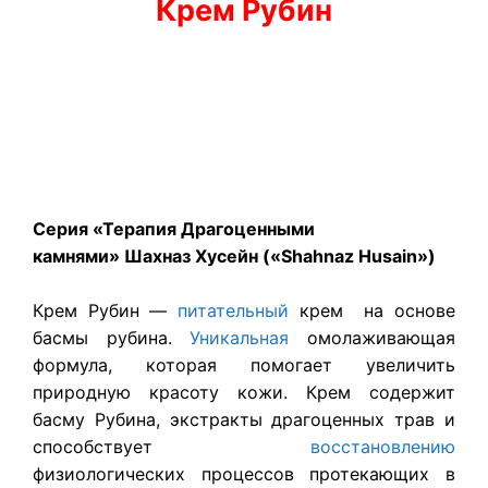
Крем Рубин
Серия «Терапия Драгоценными
камнями»
Шахназ Хусейн («Shahnaz Husain»)
Крем Рубин —
питательный
крем на основе
басмы рубина.
Уникальная
омолаживающая
формула, которая помогает увеличить
природную красоту кожи. Крем содержит
басму Рубина, экстракты драгоценных трав и
способствует
восстановлению
физиологических процессов протекающих в