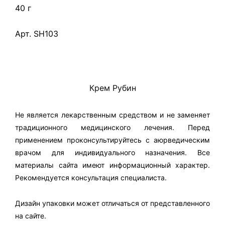
40 г
Арт. SH103
Крем Рубин
Не является лекарственным средством и не заменяет
традиционного медицинского лечения. Перед
применением проконсультируйтесь с аюрведическим
врачом для индивидуального назначения. Все
материалы сайта имеют информационный характер.
Рекомендуется консультация специалиста.
Дизайн упаковки может отличаться от представленного
на сайте.