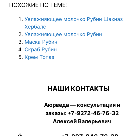
ПОХОЖИЕ ПО ТЕМЕ:
Увлажняющее молочко Рубин Шахназ
Хербалс
Увлажняющее молочко Рубин
Маска Рубин
Скраб Рубин
Крем Топаз
НАШИ КОНТАКТЫ
Аюрведа — консультация и
заказы:
+7-9272-46-76-32
Алексей Валерьевич