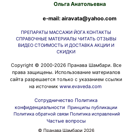
Ольга Анатольевна
e-mail: airavata@yahoo.com
ПРЕПАРАТЫ
МАССАЖИ
ЙОГА
КОНТАКТЫ
СПРАВОЧНЫЕ МАТЕРИАЛЫ
ЧИТАТЬ
ОТЗЫВЫ
ВИДЕО
СТОИМОСТЬ И ДОСТАВКА
АКЦИИ И
СКИДКИ
Copyright © 2000-2026 Пранава Шамбари. Все
права защищены. Использование материалов
сайта разрешается только с указанием ссылки
на источник
www.evaveda.com
Сотрудничество
Политика
конфиденциальности
Принципы публикации
Политика обратной связи
Политика исправлений
Частые вопросы
© Пранава Шамбари 2026