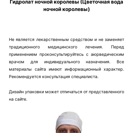
Гидролат ночной королевы (Цветочная вода
ночной королевы)
Не является лекарственным средством и не заменяет
традиционного медицинского лечения. Перед
применением проконсультируйтесь с аюрведическим
врачом для индивидуального назначения. Все
материалы сайта имеют информационный характер.
Рекомендуется консультация специалиста.
Дизайн упаковки может отличаться от представленного
на сайте.