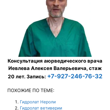
Консультация аюрведического врача
Иевлева Алексея Валерьевича, стаж
+7-927-246-76-32
20 лет.
Запись:
ПОХОЖИЕ ПО ТЕМЕ:
Гидролат Нероли
Гидролат ветиверии