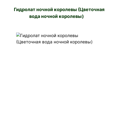
Гидролат ночной королевы (Цветочная
вода ночной королевы)