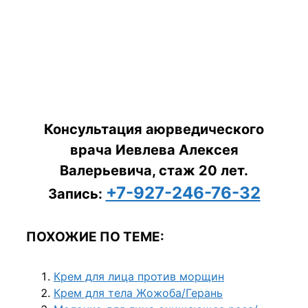
Консультация аюрведического
врача Иевлева Алексея
Валерьевича, стаж 20 лет.
+7-927-246-76-32
Запись:
ПОХОЖИЕ ПО ТЕМЕ:
Крем для лица против морщин
Крем для тела Жожоба/Герань