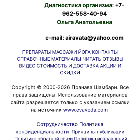
Диагностика организма:
+7-
962-558-40-94
Ольга Анатольевна
e-mail: airavata@yahoo.com
ПРЕПАРАТЫ
МАССАЖИ
ЙОГА
КОНТАКТЫ
СПРАВОЧНЫЕ МАТЕРИАЛЫ
ЧИТАТЬ
ОТЗЫВЫ
ВИДЕО
СТОИМОСТЬ И ДОСТАВКА
АКЦИИ И
СКИДКИ
Copyright © 2000-2026 Пранава Шамбари. Все
права защищены. Использование материалов
сайта разрешается только с указанием ссылки
на источник
www.evaveda.com
Сотрудничество
Политика
конфиденциальности
Принципы публикации
Политика обратной связи
Политика исправлений