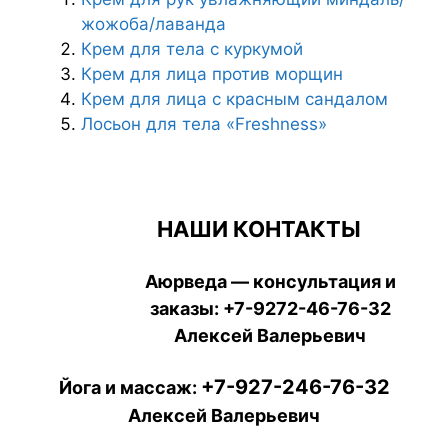
жожоба/лаванда
Крем для тела с куркумой
Крем для лица против морщин
Крем для лица с красным сандалом
Лосьон для тела «Freshness»
НАШИ КОНТАКТЫ
Аюрведа — консультация и
заказы:
+7-9272-46-76-32
Алексей Валерьевич
+7-927-246-76-32
Йога и массаж:
Алексей Валерьевич