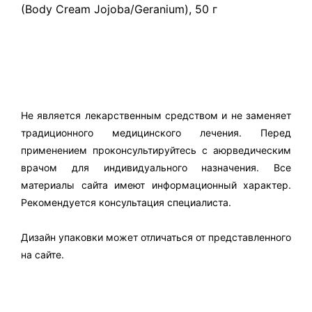
(Body Cream Jojoba/Geranium), 50 г
Не является лекарственным средством и не заменяет
традиционного медицинского лечения. Перед
применением проконсультируйтесь с аюрведическим
врачом для индивидуального назначения. Все
материалы сайта имеют информационный характер.
Рекомендуется консультация специалиста.
Дизайн упаковки может отличаться от представленного
на сайте.