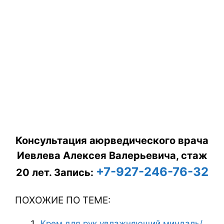
Консультация аюрведического врача
Иевлева Алексея Валерьевича, стаж
+7-927-246-76-32
20 лет.
Запись:
ПОХОЖИЕ ПО ТЕМЕ:
Крем для рук увлажняющий миндаль/