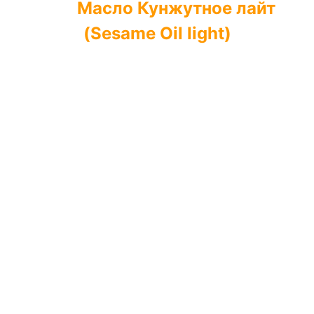
Масло Кунжутное лайт
(Sesame Oil light)