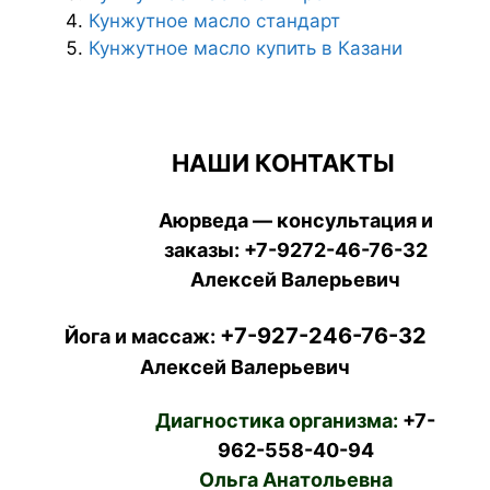
Кунжутное масло стандарт
Кунжутное масло купить в Казани
НАШИ КОНТАКТЫ
Аюрведа — консультация и
заказы:
+7-9272-46-76-32
Алексей Валерьевич
+7-927-246-76-32
Йога и массаж:
Алексей Валерьевич
Диагностика организма:
+7-
962-558-40-94
Ольга Анатольевна