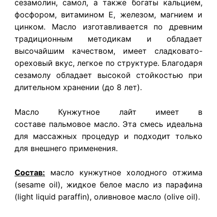
сезамолин, самол, а также богаты кальцием,
фосфором, витамином Е, железом, магнием и
цинком. Масло изготавливается по древним
традиционным методикам и обладает
высочайшим качеством, имеет сладковато-
ореховый вкус, легкое по структуре. Благодаря
сезамолу обладает высокой стойкостью при
длительном хранении (до 8 лет).
Масло Кунжутное лайт имеет в
составе пальмовое масло. Эта смесь идеальна
для массажных процедур и подходит только
для внешнего применения.
Состав:
масло кунжутное холодного отжима
(sesame oil), жидкое белое масло из парафина
(light liquid paraffin), оливновое масло (olive oil).