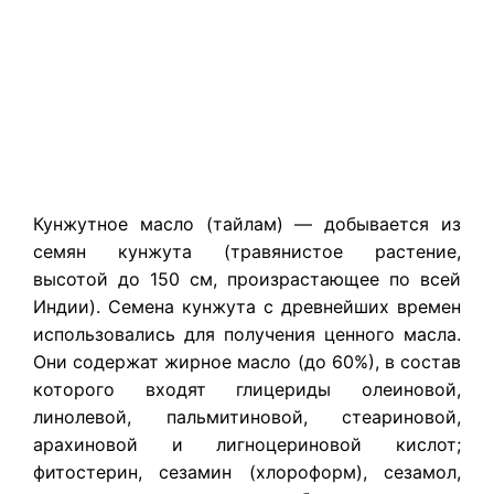
Кунжутное масло (тайлам) — добывается из
семян кунжута (травянистое растение,
высотой до 150 см, произрастающее по всей
Индии). Семена кунжута с древнейших времен
использовались для получения ценного масла.
Они содержат жирное масло (до 60%), в состав
которого входят глицериды олеиновой,
линолевой, пальмитиновой, стеариновой,
арахиновой и лигноцериновой кислот;
фитостерин, сезамин (хлороформ), сезамол,