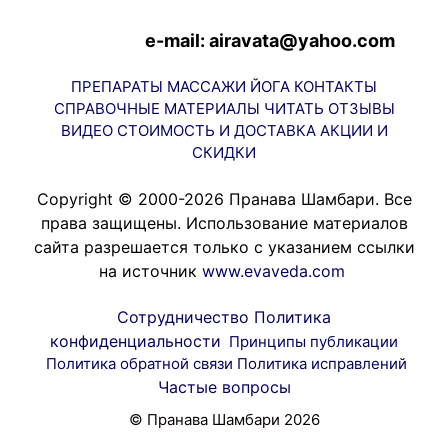
e-mail: airavata@yahoo.com
ПРЕПАРАТЫ
МАССАЖИ
ЙОГА
КОНТАКТЫ
СПРАВОЧНЫЕ МАТЕРИАЛЫ
ЧИТАТЬ
ОТЗЫВЫ
ВИДЕО
СТОИМОСТЬ И ДОСТАВКА
АКЦИИ И
СКИДКИ
Copyright © 2000-2026 Пранава Шамбари. Все
права защищены. Использование материалов
сайта разрешается только с указанием ссылки
на источник
www.evaveda.com
Сотрудничество
Политика
конфиденциальности
Принципы публикации
Политика обратной связи
Политика исправлений
Частые вопросы
© Пранава Шамбари 2026