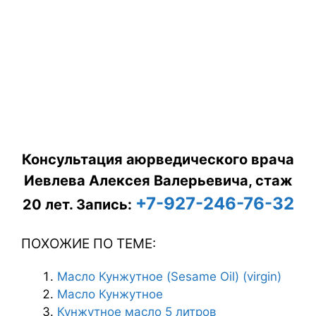
Консультация аюрведического врача
Иевлева Алексея Валерьевича, стаж
+7-927-246-76-32
20 лет.
Запись:
ПОХОЖИЕ ПО ТЕМЕ:
Масло Кунжутное (Sesame Oil) (virgin)
Масло Кунжутное
Кунжутное масло 5 литров