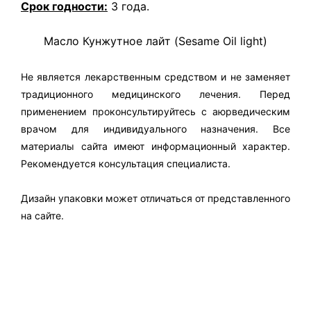
Срок годности:
3 года.
Масло Кунжутное лайт (Sesame Oil light)
Не является лекарственным средством и не заменяет
традиционного медицинского лечения. Перед
применением проконсультируйтесь с аюрведическим
врачом для индивидуального назначения. Все
материалы сайта имеют информационный характер.
Рекомендуется консультация специалиста.
Дизайн упаковки может отличаться от представленного
на сайте.