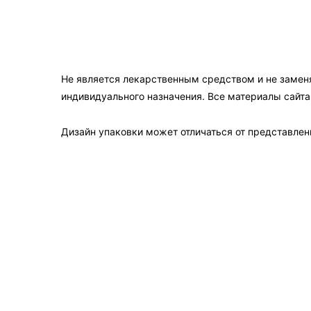
Не является лекарственным средством и не замен
индивидуального назначения. Все материалы сайт
Дизайн упаковки может отличаться от представленн