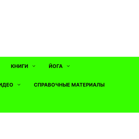
КНИГИ
ЙОГА
ИДЕО
СПРАВОЧНЫЕ МАТЕРИАЛЫ