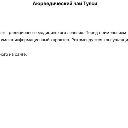
Аюрведический чай Тулси
яет традиционного медицинского лечения. Перед применением
а имеют информационный характер. Рекомендуется консультаци
ого на сайте.