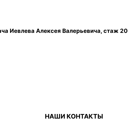
ча Иевлева Алексея Валерьевича, стаж 20
НАШИ КОНТАКТЫ