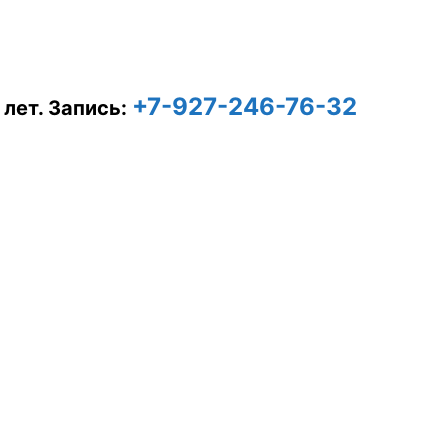
+7-927-246-76-32
 лет.
Запись: