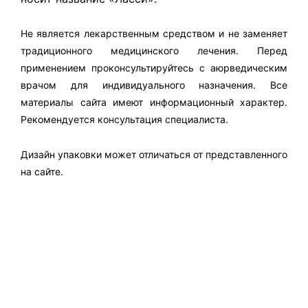
Не является лекарственным средством и не заменяет
традиционного медицинского лечения. Перед
применением проконсультируйтесь с аюрведическим
врачом для индивидуального назначения. Все
материалы сайта имеют информационный характер.
Рекомендуется консультация специалиста.
Дизайн упаковки может отличаться от представленного
на сайте.