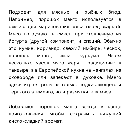
Подходит для мясных и рыбных блюд.
Например, порошок манго используется в
смесях для маринования мяса перед жаркой.
Мясо погружают в смесь, приготовленную из
йогурта (другой компонент) и специй. Обычно
это кумин, кориандр, свежий имбирь, чеснок,
порошок манго, чили, куркума. Через
несколько часов мясо жарят традиционно в
тандыре, а в Европейской кухне на мангалах, на
сковороде или запекают в духовке. Манго
здесь играет роль не только подкисляющего и
терпкого элемента, но и размягчителя мяса.
Добавляют порошок манго всегда в конце
приготовления, чтобы сохранить вяжущий
кисло-сладкий аромат.