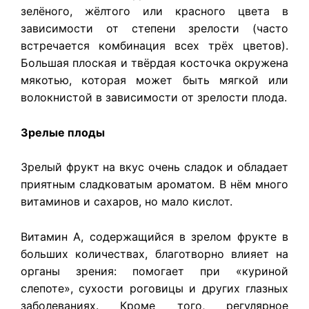
зелёного, жёлтого или красного цвета в
зависимости от степени зрелости (часто
встречается комбинация всех трёх цветов).
Большая плоская и твёрдая косточка окружена
мякотью, которая может быть мягкой или
волокнистой в зависимости от зрелости плода.
Зрелые плоды
Зрелый фрукт на вкус очень сладок и обладает
приятным сладковатым ароматом. В нём много
витаминов и сахаров, но мало кислот.
Витамин А, содержащийся в зрелом фрукте в
больших количествах, благотворно влияет на
органы зрения: помогает при «куриной
слепоте», сухости роговицы и других глазных
заболеваниях. Кроме того, регулярное