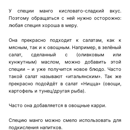
У специи манго кисловато-сладкий вкус.
Поэтому обращаться с ней нужно осторожно:
любая специя хороша в меру.
Она прекрасно подходит к салатам, как к
мясным, так и к овощным. Например, в зелёный
салат, сделанный с (оливковым или
кунжутным) маслом, можно добавить этой
специи – и уже получится новое блюдо. Часто
такой салат называют «итальянским». Так же
прекрасно подойдёт в салат «Ницца» (овощи,
картофель и тунец/другая рыба).
Часто она добавляется в овощные карри.
Специю манго можно смело использовать для
подкисления напитков.