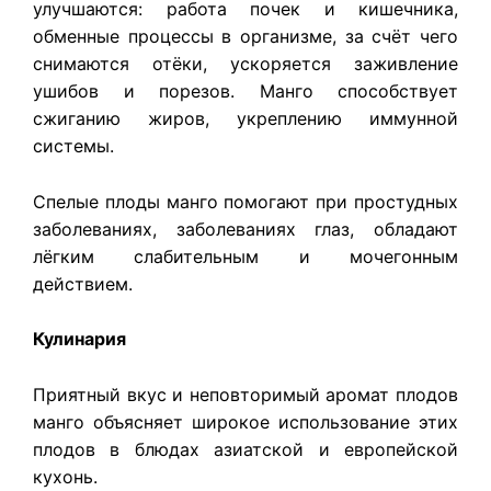
улучшаются: работа почек и кишечника,
обменные процессы в организме, за счёт чего
снимаются отёки, ускоряется заживление
ушибов и порезов. Манго способствует
сжиганию жиров, укреплению иммунной
системы.
Спелые плоды манго помогают при простудных
заболеваниях, заболеваниях глаз, обладают
лёгким слабительным и мочегонным
действием.
Кулинария
Приятный вкус и неповторимый аромат плодов
манго объясняет широкое использование этих
плодов в блюдах азиатской и европейской
кухонь.