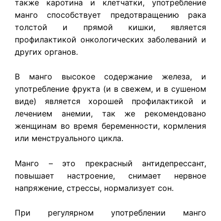
также каротина и клетчатки, употребление
манго способствует предотвращению рака
толстой и прямой кишки, является
профилактикой онкологических заболеваний и
других органов.
В манго высокое содержание железа, и
употребление фрукта (и в свежем, и в сушеном
виде) является хорошей профилактикой и
лечением анемии, так же рекомендовано
женщинам во время беременности, кормления
или менструального цикла.
Манго – это прекрасный антидепрессант,
повышает настроение, снимает нервное
напряжение, стрессы, нормализует сон.
При регулярном употреблении манго