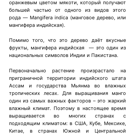
оранжевым цветом мякоти, который получают
большей частью от одного из видов этого
рода — Mangifera indica (манговое дерево, или
мангифера индийская).
Помимо того, что это дерево даёт вкусные
фрукты, мангифера индийская — это один из
национальных символов Индии и Пакистана.
Первоначально растение произрастало на
приграничной территории индийского штата
Ассам и государства Мьянма во влажных
тропических лесах. Для выращивания манго
один из самых важных факторов – это жаркий
влажный климат. Поэтому в настоящее время
выращивается во многих странах с
подходящим климатом: в США, Кубе, Мексике,
Китае, в странах Южной и Центральной