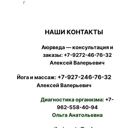
г
НАШИ КОНТАКТЫ
Аюрведа — консультация и
заказы:
+7-9272-46-76-32
Алексей Валерьевич
+7-927-246-76-32
Йога и массаж:
Алексей Валерьевич
Диагностика организма:
+7-
962-558-40-94
Ольга Анатольевна