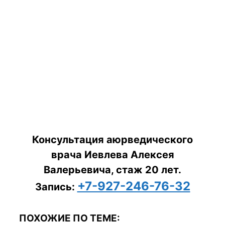
Консультация аюрведического
врача Иевлева Алексея
Валерьевича, стаж 20 лет.
+7-927-246-76-32
Запись:
ПОХОЖИЕ ПО ТЕМЕ: