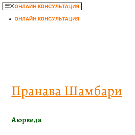
Перейти
ОНЛАЙН КОНСУЛЬТАЦИЯ
к
ОНЛАЙН КОНСУЛЬТАЦИЯ
содержимому
Пранава Шамбари
Аюрведа