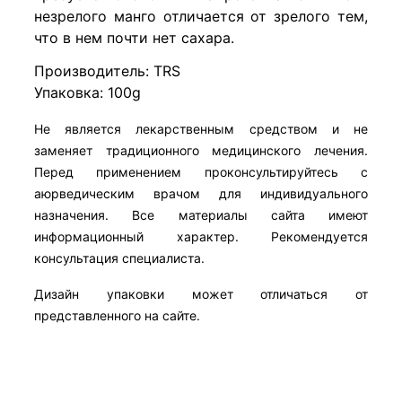
незрелого манго отличается от зрелого тем,
что в нем почти нет сахара.
Производитель: TRS
Упаковка: 100g
Не является лекарственным средством и не
заменяет традиционного медицинского лечения.
Перед применением проконсультируйтесь с
аюрведическим врачом для индивидуального
назначения. Все материалы сайта имеют
информационный характер. Рекомендуется
консультация специалиста.
Дизайн упаковки может отличаться от
представленного на сайте.