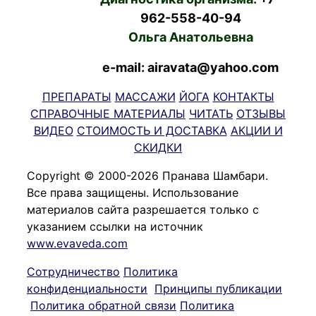
962-558-40-94
Ольга Анатольевна
e-mail: airavata@yahoo.com
ПРЕПАРАТЫ
МАССАЖИ
ЙОГА
КОНТАКТЫ
СПРАВОЧНЫЕ МАТЕРИАЛЫ
ЧИТАТЬ
ОТЗЫВЫ
ВИДЕО
СТОИМОСТЬ И ДОСТАВКА
АКЦИИ И
СКИДКИ
Copyright © 2000-2026 Пранава Шамбари.
Все права защищены. Использование
материалов сайта разрешается только с
указанием ссылки на источник
www.evaveda.com
Сотрудничество
Политика
конфиденциальности
Принципы публикации
Политика обратной связи
Политика