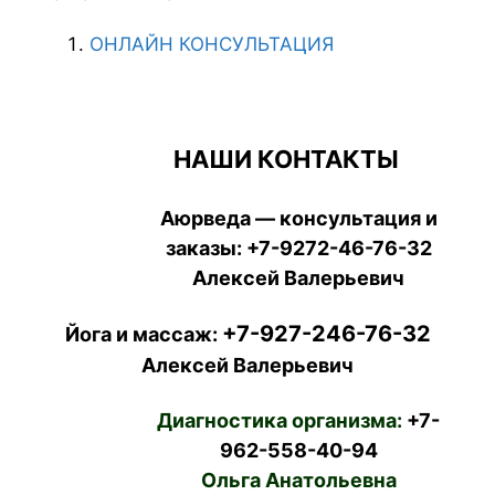
ОНЛАЙН КОНСУЛЬТАЦИЯ
НАШИ КОНТАКТЫ
Аюрведа — консультация и
заказы:
+7-9272-46-76-32
Алексей Валерьевич
+7-927-246-76-32
Йога и массаж:
Алексей Валерьевич
Диагностика организма:
+7-
962-558-40-94
Ольга Анатольевна