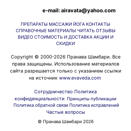
e-mail: airavata@yahoo.com
ПРЕПАРАТЫ
МАССАЖИ
ЙОГА
КОНТАКТЫ
СПРАВОЧНЫЕ МАТЕРИАЛЫ
ЧИТАТЬ
ОТЗЫВЫ
ВИДЕО
СТОИМОСТЬ И ДОСТАВКА
АКЦИИ И
СКИДКИ
Copyright © 2000-2026 Пранава Шамбари. Все
права защищены. Использование материалов
сайта разрешается только с указанием ссылки
на источник
www.evaveda.com
Сотрудничество
Политика
конфиденциальности
Принципы публикации
Политика обратной связи
Политика исправлений
Частые вопросы
© Пранава Шамбари 2026