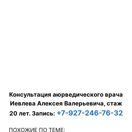
Консультация аюрведического врача
Иевлева Алексея Валерьевича, стаж
+7-927-246-76-32
20 лет.
Запись:
ПОХОЖИЕ ПО ТЕМЕ: