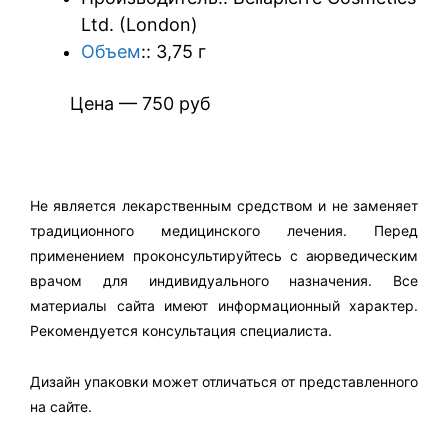
Ltd. (London)
Объем
:: 3,75 г
Цена — 750 руб
Не является лекарственным средством и не заменяет
традиционного медицинского лечения. Перед
применением проконсультируйтесь с аюрведическим
врачом для индивидуального назначения. Все
материалы сайта имеют информационный характер.
Рекомендуется консультация специалиста.
Дизайн упаковки может отличаться от представленного
на сайте.