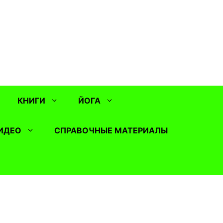
КНИГИ
ЙОГА
ИДЕО
СПРАВОЧНЫЕ МАТЕРИАЛЫ