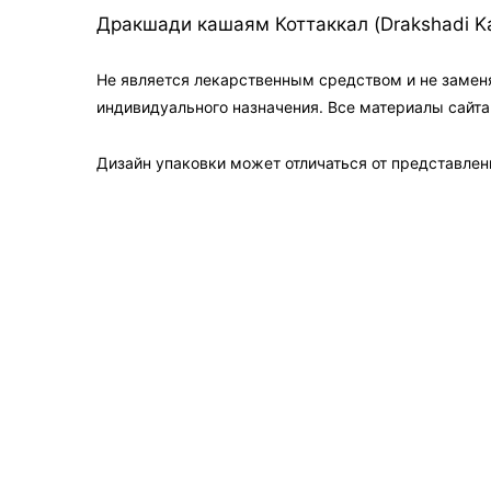
Дракшади кашаям Коттаккал (Drakshadi Ka
Не является лекарственным средством и не замен
индивидуального назначения. Все материалы сайт
Дизайн упаковки может отличаться от представленн