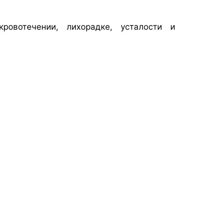
ровотечении, лихорадке, усталости и