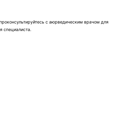
 проконсультируйтесь с аюрведическим врачом для
я специалиста.