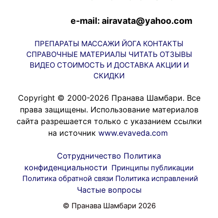
e-mail: airavata@yahoo.com
ПРЕПАРАТЫ
МАССАЖИ
ЙОГА
КОНТАКТЫ
СПРАВОЧНЫЕ МАТЕРИАЛЫ
ЧИТАТЬ
ОТЗЫВЫ
ВИДЕО
СТОИМОСТЬ И ДОСТАВКА
АКЦИИ И
СКИДКИ
Copyright © 2000-2026 Пранава Шамбари. Все
права защищены. Использование материалов
сайта разрешается только с указанием ссылки
на источник
www.evaveda.com
Сотрудничество
Политика
конфиденциальности
Принципы публикации
Политика обратной связи
Политика исправлений
Частые вопросы
© Пранава Шамбари 2026