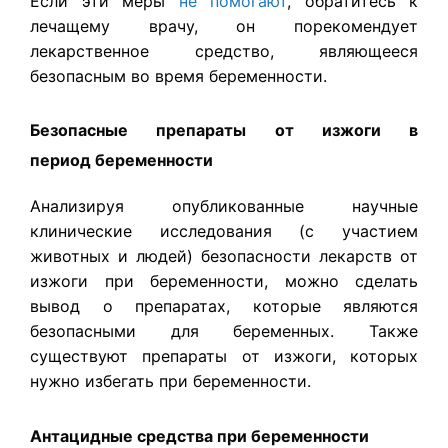
Если эти меры
не помогают
, обратитесь к
лечащему врачу, он порекомендует
лекарственное средство, являющееся
безопасным во время беременности.
Безопасные препараты от изжоги в
период беременности
Анализируя опубликованные научные
клинические исследования (с участием
животных и людей) безопасности лекарств от
изжоги при беременности, можно сделать
вывод о препаратах, которые являются
безопасными для беременных. Также
существуют препараты от изжоги, которых
нужно избегать при беременности.
Антацидные средства при беременности