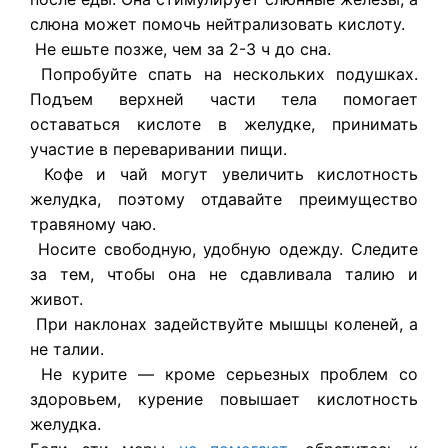
слюна может помочь нейтрализовать кислоту.
Не ешьте позже, чем за 2-3 ч до сна.
Попробуйте спать на нескольких подушках.
Подъем верхней части тела помогает
оставаться кислоте в желудке, принимать
участие в переваривании пищи.
Кофе и чай могут увеличить кислотность
желудка, поэтому отдавайте преимущество
травяному чаю.
Носите свободную, удобную одежду. Следите
за тем, чтобы она не сдавливала талию и
живот.
При наклонах задействуйте мышцы коленей, а
не талии.
Не курите — кроме серьезных проблем со
здоровьем, курение повышает кислотность
желудка.