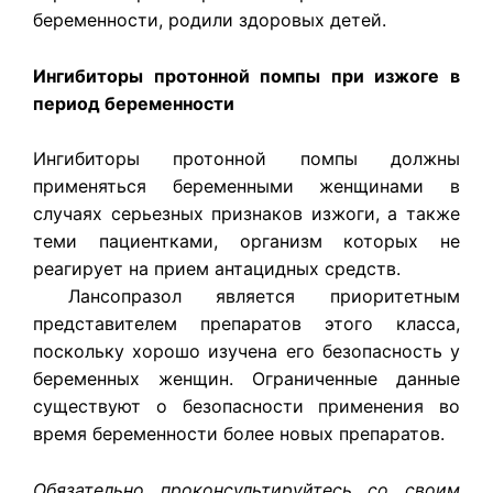
беременности, родили здоровых детей.
Ингибиторы протонной помпы при изжоге в
период беременности
Ингибиторы протонной помпы должны
применяться беременными женщинами в
случаях серьезных признаков изжоги, а также
теми пациентками, организм которых не
реагирует на прием антацидных средств.
Лансопразол является приоритетным
представителем препаратов этого класса,
поскольку хорошо изучена его безопасность у
беременных женщин. Ограниченные данные
существуют о безопасности применения во
время беременности более новых препаратов.
Обязательно проконсультируйтесь со своим