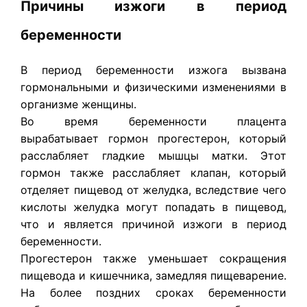
Причины изжоги в период
беременности
В период беременности изжога вызвана
гормональными и физическими изменениями в
организме женщины.
Во время беременности плацента
вырабатывает гормон прогестерон, который
расслабляет гладкие мышцы матки. Этот
гормон также расслабляет клапан, который
отделяет пищевод от желудка, вследствие чего
кислоты желудка могут попадать в пищевод,
что и является причиной изжоги в период
беременности.
Прогестерон также уменьшает сокращения
пищевода и кишечника, замедляя пищеварение.
На более поздних сроках беременности