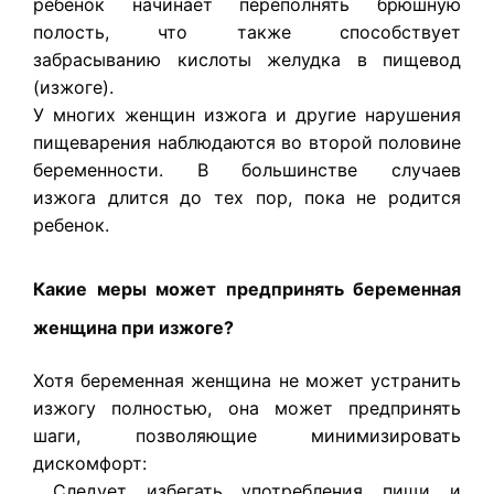
ребенок начинает переполнять брюшную
полость, что также способствует
забрасыванию кислоты желудка в пищевод
(изжоге).
У многих женщин изжога и другие нарушения
пищеварения наблюдаются во второй половине
беременности. В большинстве случаев
изжога длится до тех пор, пока не родится
ребенок.
Какие меры может предпринять беременная
женщина при изжоге?
Хотя беременная женщина не может устранить
изжогу полностью, она может предпринять
шаги, позволяющие минимизировать
дискомфорт:
Следует избегать употребления пищи и