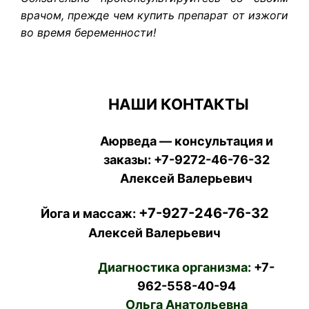
врачом, прежде чем купить препарат от изжоги
во время беременности!
НАШИ КОНТАКТЫ
Аюрведа — консультация и
заказы:
+7-9272-46-76-32
Алексей Валерьевич
+7-927-246-76-32
Йога и массаж:
Алексей Валерьевич
Диагностика организма:
+7-
962-558-40-94
Ольга Анатольевна