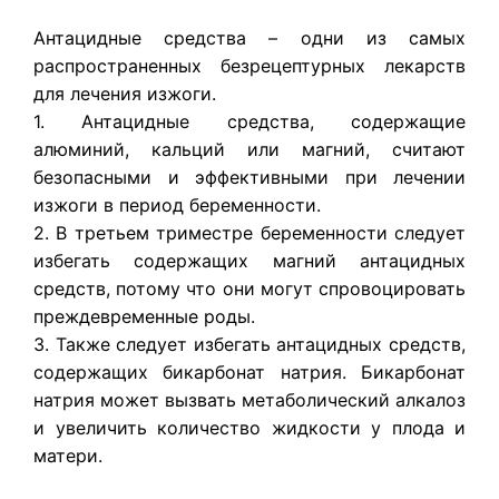
Антацидные средства – одни из самых
распространенных безрецептурных лекарств
для лечения изжоги.
1. Антацидные средства, содержащие
алюминий, кальций или магний, считают
безопасными и эффективными при лечении
изжоги в период беременности.
2. В третьем триместре беременности следует
избегать содержащих магний антацидных
средств, потому что они могут спровоцировать
преждевременные роды.
3. Также следует избегать антацидных средств,
содержащих бикарбонат натрия. Бикарбонат
натрия может вызвать метаболический алкалоз
и увеличить количество жидкости у плода и
матери.