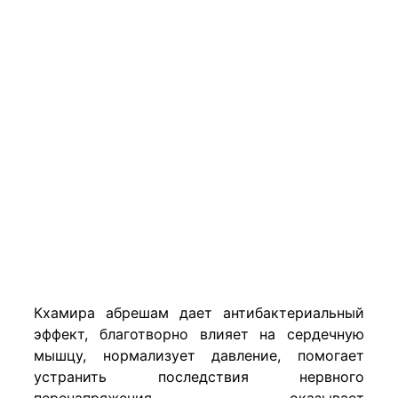
Кхамира абрешам дает антибактериальный
эффект, благотворно влияет на сердечную
мышцу, нормализует давление, помогает
устранить последствия нервного