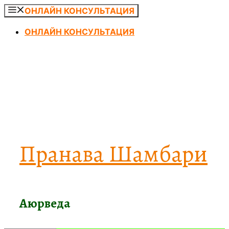
Перейти
ОНЛАЙН КОНСУЛЬТАЦИЯ
к
ОНЛАЙН КОНСУЛЬТАЦИЯ
содержимому
Пранава Шамбари
Аюрведа