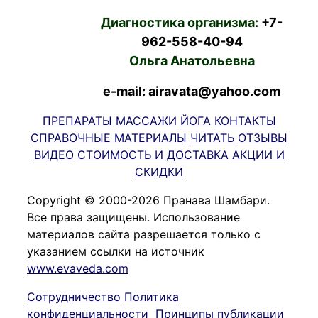
Диагностика организма:
+7-
962-558-40-94
Ольга Анатольевна
e-mail: airavata@yahoo.com
ПРЕПАРАТЫ
МАССАЖИ
ЙОГА
КОНТАКТЫ
СПРАВОЧНЫЕ МАТЕРИАЛЫ
ЧИТАТЬ
ОТЗЫВЫ
ВИДЕО
СТОИМОСТЬ И ДОСТАВКА
АКЦИИ И
СКИДКИ
Copyright © 2000-2026 Пранава Шамбари.
Все права защищены. Использование
материалов сайта разрешается только с
указанием ссылки на источник
www.evaveda.com
Сотрудничество
Политика
конфиденциальности
Принципы публикации