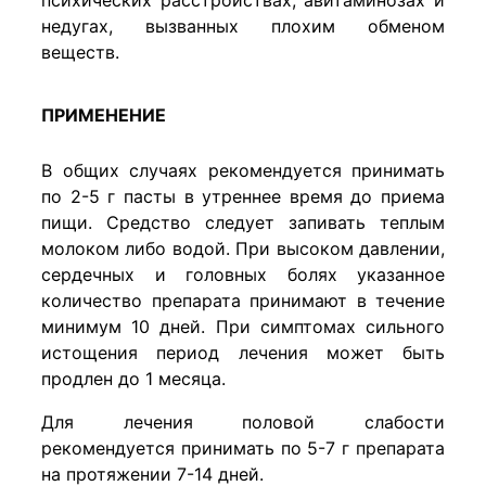
психических расстройствах, авитаминозах и
недугах, вызванных плохим обменом
веществ.
ПРИМЕНЕНИЕ
В общих случаях рекомендуется принимать
по 2-5 г пасты в утреннее время до приема
пищи. Средство следует запивать теплым
молоком либо водой. При высоком давлении,
сердечных и головных болях указанное
количество препарата принимают в течение
минимум 10 дней. При симптомах сильного
истощения период лечения может быть
продлен до 1 месяца.
Для лечения половой слабости
рекомендуется принимать по 5-7 г препарата
на протяжении 7-14 дней.