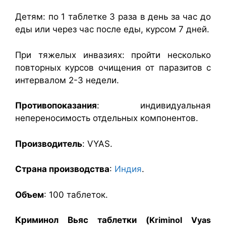
Детям: по 1 таблетке 3 раза в день за час до
еды или через час после еды, курсом 7 дней.
При тяжелых инвазиях: пройти несколько
повторных курсов очищения от паразитов с
интервалом 2-3 недели.
Противопоказания
: индивидуальная
непереносимость отдельных компонентов.
Производитель
: VYAS.
Страна производства
:
Индия
.
Объем
: 100 таблеток.
Криминол Вьяс таблетки (
Kriminol Vyas