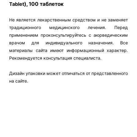
Tablet
), 100 таблеток
Не является лекарственным средством и не заменяет
традиционного медицинского лечения. Перед
применением проконсультируйтесь с аюрведическим
врачом для индивидуального назначения. Все
материалы сайта имеют информационный характер.
Рекомендуется консультация специалиста.
Дизайн упаковки может отличаться от представленного
на сайте.