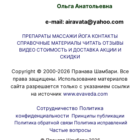
Ольга Анатольевна
e-mail: airavata@yahoo.com
ПРЕПАРАТЫ
МАССАЖИ
ЙОГА
КОНТАКТЫ
СПРАВОЧНЫЕ МАТЕРИАЛЫ
ЧИТАТЬ
ОТЗЫВЫ
ВИДЕО
СТОИМОСТЬ И ДОСТАВКА
АКЦИИ И
СКИДКИ
Copyright © 2000-2026 Пранава Шамбари. Все
права защищены. Использование материалов
сайта разрешается только с указанием ссылки
на источник
www.evaveda.com
Сотрудничество
Политика
конфиденциальности
Принципы публикации
Политика обратной связи
Политика исправлений
Частые вопросы