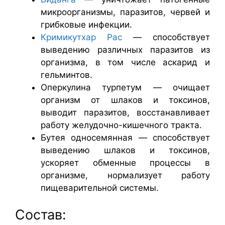
микроорганизмы, паразитов, червей и
грибковые инфекции.
Кримикутхар Рас
— способствует
выведению различных паразитов из
организма, в том числе аскарид и
гельминтов.
Оперкулина турпетум — очищает
организм от шлаков и токсинов,
выводит паразитов, восстанавливает
работу желудочно-кишечного тракта.
Бутея односемянная — способствует
выведению шлаков и токсинов,
ускоряет обменные процессы в
организме, нормализует работу
пищеварительной системы.
Состав: