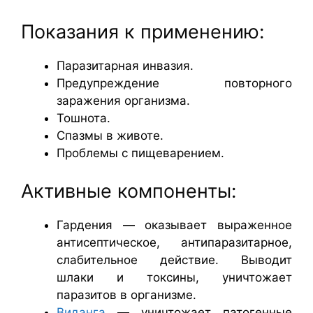
Показания к применению:
Паразитарная инвазия.
Предупреждение повторного
заражения организма.
Тошнота.
Спазмы в животе.
Проблемы с пищеварением.
Активные компоненты:
Гардения — оказывает выраженное
антисептическое, антипаразитарное,
слабительное действие. Выводит
шлаки и токсины, уничтожает
паразитов в организме.
Виданга
— уничтожает патогенные