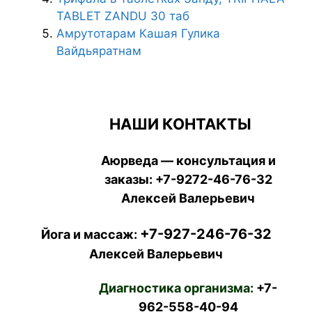
TABLET ZANDU 30 таб
Амрутотарам Кашая Гулика
Вайдьяратнам
НАШИ КОНТАКТЫ
Аюрведа — консультация и
заказы:
+7-9272-46-76-32
Алексей Валерьевич
+7-927-246-76-32
Йога и массаж:
Алексей Валерьевич
Диагностика организма:
+7-
962-558-40-94