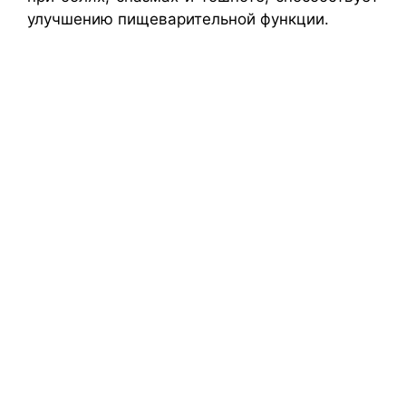
улучшению пищеварительной функции.