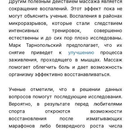
Другим полезным действием массажа является
сокращение воспалений. Этот эффект пока не
могут объяснить ученые. Воспаления в районах
микроразрывов, которые стали следствием
интенсивных тренировок, совершенно
естественны и до сих пор плохо исследованы.
Марк Тарнопольский предполагает, что их
снятие приведет к
улучшению
процесса
заживления, проходящего в мышцах. Массаж
помогает облегчить боль и дает возможность
организму эффективно восстанавливаться.
Ученые отметили, что в решении данных
вопросов помогут последующие исследования.
Вероятно, в результате перед любителями
спорта откроются возможности
восстановления после изматывающих
марафонов либо безвредного роста числа