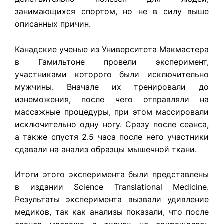
занимающихся спортом, но не в силу выше
описанных причин.
Канадские ученые из Университета Макмастера
в Гамильтоне провели эксперимент,
участниками которого были исключительно
мужчины. Вначале их тренировали до
изнеможения, после чего отправляли на
массажные процедуры, при этом массировали
исключительно одну ногу. Сразу после сеанса,
а также спустя 2.5 часа после него участники
сдавали на анализ образцы мышечной ткани.
Итоги этого эксперимента были представлены
в издании Science Translational Medicine.
Результаты эксперимента вызвали удивление
медиков, так как анализы показали, что после