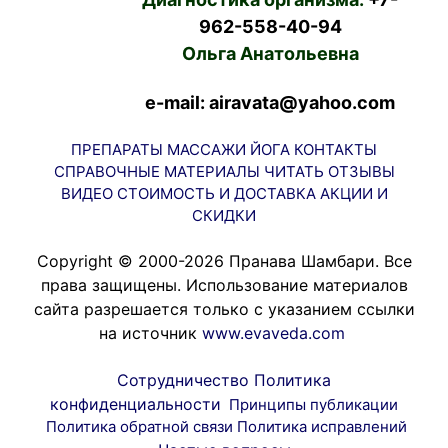
962-558-40-94
Ольга Анатольевна
e-mail: airavata@yahoo.com
ПРЕПАРАТЫ
МАССАЖИ
ЙОГА
КОНТАКТЫ
СПРАВОЧНЫЕ МАТЕРИАЛЫ
ЧИТАТЬ
ОТЗЫВЫ
ВИДЕО
СТОИМОСТЬ И ДОСТАВКА
АКЦИИ И
СКИДКИ
Copyright © 2000-2026 Пранава Шамбари. Все
права защищены. Использование материалов
сайта разрешается только с указанием ссылки
на источник
www.evaveda.com
Сотрудничество
Политика
конфиденциальности
Принципы публикации
Политика обратной связи
Политика исправлений