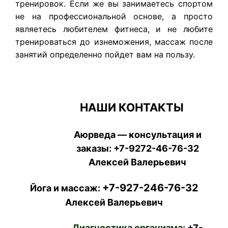
тренировок. Если же вы занимаетесь спортом
не на профессиональной основе, а просто
являетесь любителем фитнеса, и не любите
тренироваться до изнеможения, массаж после
занятий определенно пойдет вам на пользу.
НАШИ КОНТАКТЫ
Аюрведа — консультация и
заказы:
+7-9272-46-76-32
Алексей Валерьевич
+7-927-246-76-32
Йога и массаж:
Алексей Валерьевич
Диагностика организма:
+7-