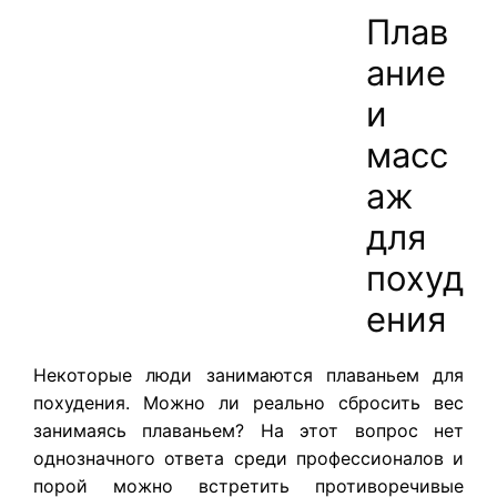
Плав
ание
и
масс
аж
для
похуд
ения
Некоторые люди занимаются плаваньем для
похудения. Можно ли реально сбросить вес
занимаясь плаваньем? На этот вопрос нет
однозначного ответа среди профессионалов и
порой можно встретить противоречивые