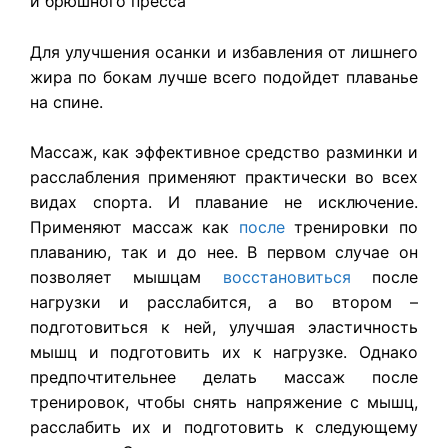
и брюшного пресса
Для улучшения осанки и избавления от лишнего
жира по бокам лучше всего подойдет плаванье
на спине.
Массаж, как эффективное средство разминки и
расслабления применяют практически во всех
видах спорта. И плавание не исключение.
Применяют массаж как
после
тренировки по
плаванию, так и до нее. В первом случае он
позволяет мышцам
восстановиться
после
нагрузки и расслабится, а во втором –
подготовиться к ней, улучшая эластичность
мышц и подготовить их к нагрузке. Однако
предпочтительнее делать массаж после
тренировок, чтобы снять напряжение с мышц,
расслабить их и подготовить к следующему