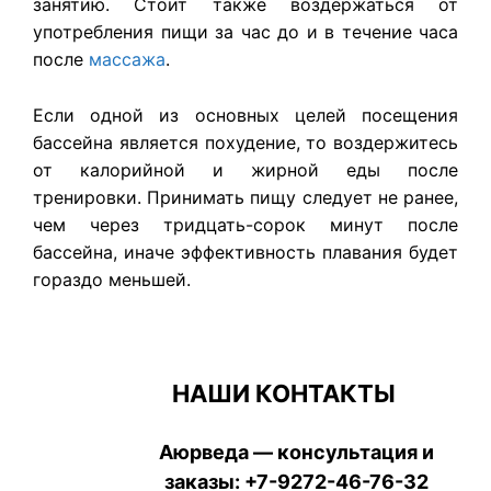
занятию. Стоит также воздержаться от
употребления пищи за час до и в течение часа
после
массажа
.
Если одной из основных целей посещения
бассейна является похудение, то воздержитесь
от калорийной и жирной еды после
тренировки. Принимать пищу следует не ранее,
чем через тридцать-сорок минут после
бассейна, иначе эффективность плавания будет
гораздо меньшей.
НАШИ КОНТАКТЫ
Аюрведа — консультация и
заказы:
+7-9272-46-76-32