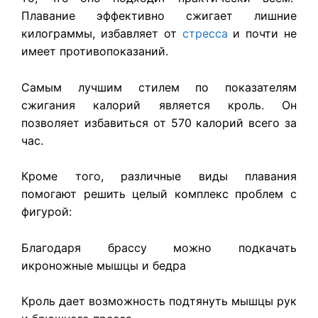
Плавание эффективно сжигает лишние
килограммы, избавляет от
стресса
и почти не
имеет противопоказаний.
Самым лучшим стилем по показателям
сжигания калорий является кроль. Он
позволяет избавиться от 570 калорий всего за
час.
Кроме того, различные виды плавания
помогают решить целый комплекс проблем с
фигурой:
Благодаря брассу можно подкачать
икроножные мышцы и бедра
Кроль дает возможность подтянуть мышцы рук