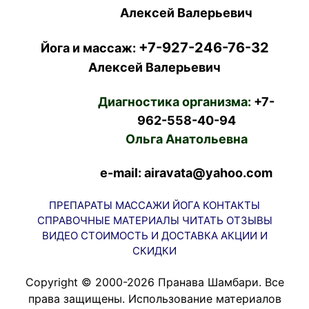
Алексей Валерьевич
+7-927-246-76-32
Йога и массаж:
Алексей Валерьевич
Диагностика организма:
+7-
962-558-40-94
Ольга Анатольевна
e-mail: airavata@yahoo.com
ПРЕПАРАТЫ
МАССАЖИ
ЙОГА
КОНТАКТЫ
СПРАВОЧНЫЕ МАТЕРИАЛЫ
ЧИТАТЬ
ОТЗЫВЫ
ВИДЕО
СТОИМОСТЬ И ДОСТАВКА
АКЦИИ И
СКИДКИ
Copyright © 2000-2026 Пранава Шамбари. Все
права защищены. Использование материалов