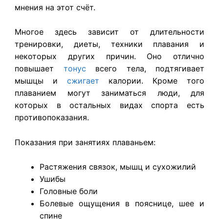
мнения на этот счёт.
Многое здесь зависит от длительности
тренировки, диеты, техники плавания и
некоторых других причин. Оно отлично
повышает
тонус
всего тела, подтягивает
мышцы и
сжигает
калории. Кроме того
плаванием могут заниматься люди, для
которых в остальных видах спорта есть
противопоказания.
Показания при занятиях плаваньем:
Растяжения связок, мышц и сухожилий
Ушибы
Головные боли
Болевые ощущения в пояснице, шее и
спине