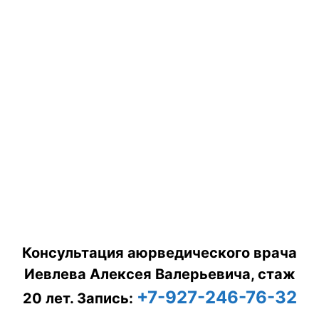
Консультация аюрведического врача
Иевлева Алексея Валерьевича, стаж
+7-927-246-76-32
20 лет.
Запись: