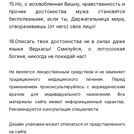
15.Но, о возлюбленная Вишну, нравственность и
прочие достоинства мужа становятся
бесполезными, если ты, Держательница мира,
отворачиваешь (от него) свое лицо!
16.Описать твои достоинства не в силах даже
языки Ведхасы! Смилуйся, о лотосоокая
богиня, никогда не покидай нас!
Не является лекарственным средством и не заменяет
традиционного медицинского лечения. Перед
применением проконсультируйтесь с аюрведическим
врачом для индивидуального назначения. Все
материалы сайта имеют информационный характер.
Рекомендуется консультация специалиста.
Дизайн упаковки может отличаться от представленного
на сайте.